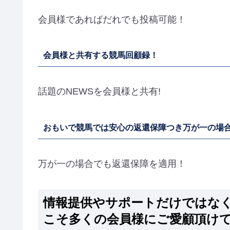
会員様であればだれでも投稿可能！
会員様と共有する競馬回顧録！
話題のNEWSを会員様と共有!
おもいで競馬では安心の返還保障つき万が一の場合
万が一の場合でも返還保障を適用！
情報提供やサポートだけではな
こそ多くの会員様にご愛顧頂けて