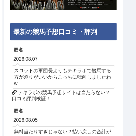
最新の競馬予想口コミ・評判
匿名
2026.08.07
スロットの軍団長よりもテキラボで競馬する
方が割りがいいからこっちに転向しましたわ
w
テキラボの競馬予想サイトは当たらない？
口コミ評判検証！
匿名
2026.08.05
無料当たりすぎじゃない？払い戻しの合計が