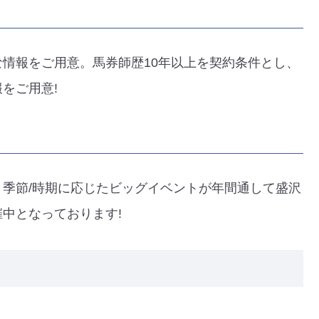
情報をご用意。馬券師歴10年以上を契約条件とし、
をご用意!
季節/時期に応じたビッグイベントが年間通して盛沢
中となっております!
！