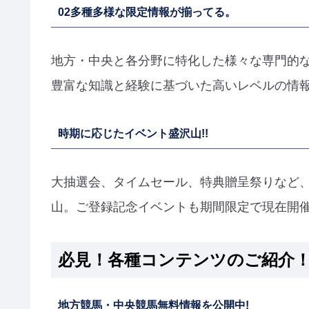
02多種多様な限定情報が揃ってる。
地方・中央と各分野に特化した様々な専門的な
豊富な知識と経験に基づいた高いレベルの情報
時期に応じたイベント盛沢山!!
大抽選会、タイムセール、特典贈呈祭りなど、
山。ご登録記念イベントも期間限定で現在開催
必見！各種コンテンツのご紹介
地方競馬・中央競馬無料情報を公開中!