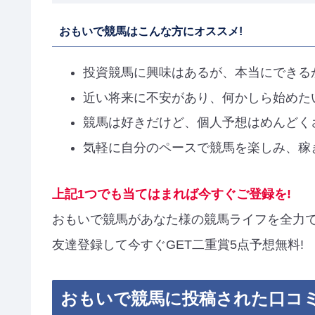
おもいで競馬はこんな方にオススメ!
投資競馬に興味はあるが、本当にできる
近い将来に不安があり、何かしら始めた
競馬は好きだけど、個人予想はめんどく
気軽に自分のペースで競馬を楽しみ、稼
上記1つでも当てはまれば今すぐご登録を!
おもいで競馬があなた様の競馬ライフを全力で
友達登録して今すぐGET二重賞5点予想無料!
おもいで競馬に投稿された口コ