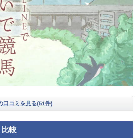
口コミを見る(51件)
ミ比較