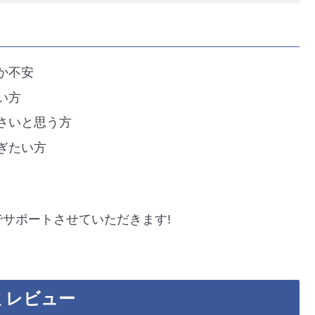
か不安
い方
さいと思う方
ぎたい方
サポートさせていただきます!
ミレビュー