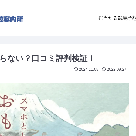
◎当たる競馬予
らない？口コミ評判検証！
2024.11.08
2022.09.27