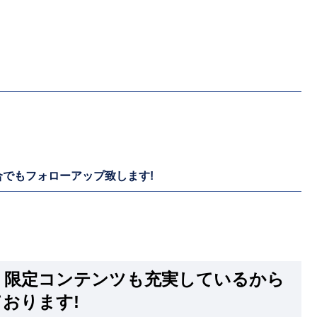
でもフォローアップ致します!
く限定コンテンツも充実しているから
おります!