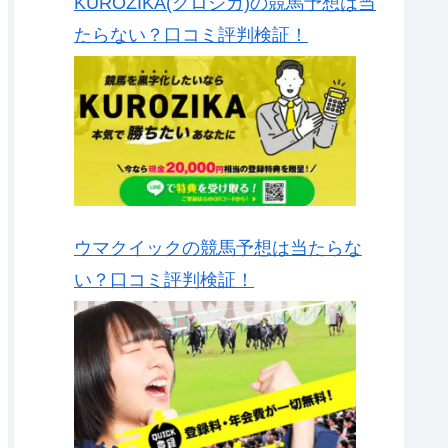
KUROZIKA(クロジカ)の競馬予想は当
たらない？口コミ評判検証！
ウマクイックの競馬予想は当たらな
い？口コミ評判検証！