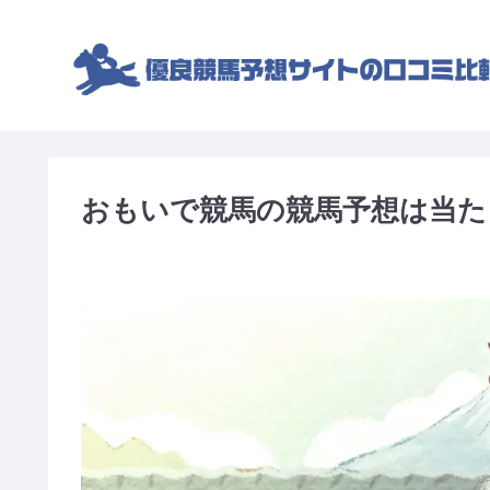
おもいで競馬の競馬予想は当た