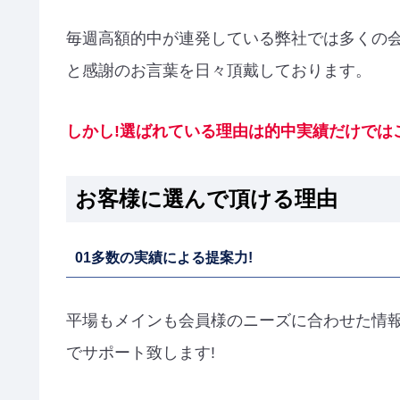
毎週高額的中が連発している弊社では多くの
と感謝のお言葉を日々頂戴しております。
しかし!選ばれている理由は的中実績だけでは
お客様に選んで頂ける理由
01多数の実績による提案力!
平場もメインも会員様のニーズに合わせた情報
でサポート致します!