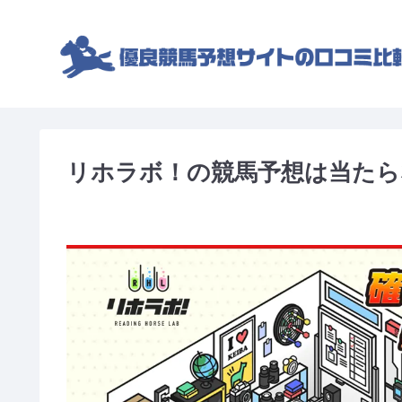
リホラボ！の競馬予想は当たら