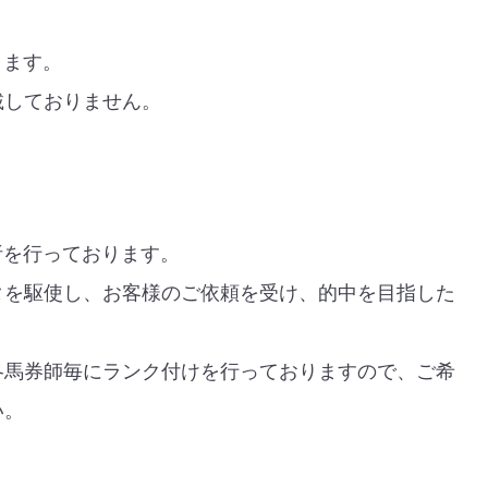
ります。
載しておりません。
析を行っております。
タを駆使し、お客様のご依頼を受け、的中を目指した
各馬券師毎にランク付けを行っておりますので、ご希
い。