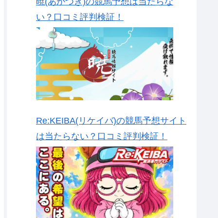
暁(あかつき)の競馬予想は当たらな
い？口コミ評判検証！
Re:KEIBA(リケイバ)の競馬予想サイト
は当たらない？口コミ評判検証！