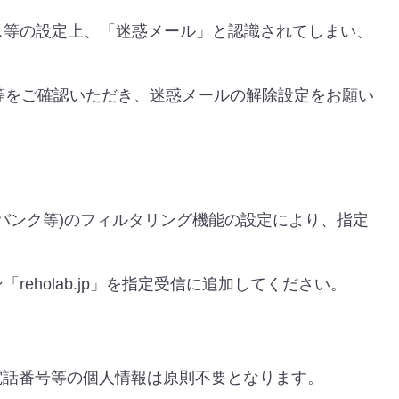
ス等の設定上、「迷惑メール」と認識されてしまい、
等をご確認いただき、迷惑メールの解除設定をお願い
。
トバンク等)のフィルタリング機能の設定により、指定
eholab.jp」を指定受信に追加してください。
電話番号等の個人情報は原則不要となります。