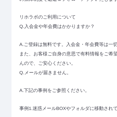
リホラボのご利用について
Q.入会金や年会費はかかりますか？
A.ご登録は無料です。入会金・年会費等は一
また、お客様ご自身の意思で有料情報をご希
んので、ご安心ください。
Q.メールが届きません。
A.下記の事例をご参照ください。
事例1.迷惑メールBOXやフォルダに移動され