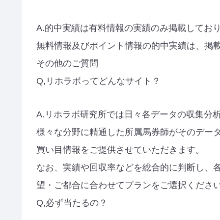
A.的中実績は有料情報の実績のみ掲載してお
無料情報及びポイント情報の的中実績は、掲
その他のご質問
Q,リホラボってどんなサイト？
A.リホラボ研究所では日々各データの収集分
様々な分野に精通した所属馬券師がそのデー
買い目情報をご提供させていただきます。
なお、実績や回収率などを総合的に判断し、
望・ご都合に合わせてプランをご選択くださ
Q,必ず当たるの？