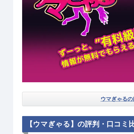
ウマぎゃるの口
【ウマぎゃる】の評判・口コミ