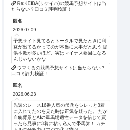
Re:KEIBA(リケイバ)の競馬予想サイトは当
たらない？口コミ評判検証！
匿名
2026.07.09
予想サイト見てるとトータルで見たときに利
益が出てるかってのが本当に大事だと思う 提
供本数が多いほど、実はマイナス要因になる
んじゃないかな
ウマくるの競馬予想サイトは当たらない？
口コミ評判検証！
匿名
2026.06.23
先週のレース16番人気の伏兵をシレっと3着
に入れてたのを見た時は正気を疑った。 だが
血統背景とAIの重馬場適性データを信じて買
ったら見事に3着に粘り込んで帯馬券！ カチ
トルの分析力はマジで化け物だ...