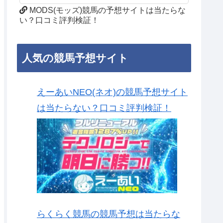
MODS(モッズ)競馬の予想サイトは当たらな
い？口コミ評判検証！
人気の競馬予想サイト
えーあいNEO(ネオ)の競馬予想サイト
は当たらない？口コミ評判検証！
らくらく競馬の競馬予想は当たらな