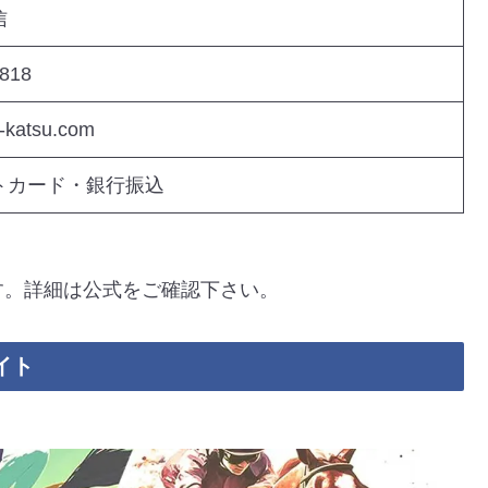
信
5818
-katsu.com
トカード・銀行振込
す。詳細は公式をご確認下さい。
イト