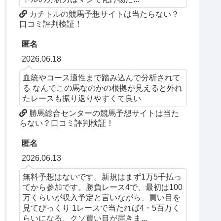
カチトルの競馬予想サイトは当たらない？
口コミ評判検証！
匿名
2026.06.18
血統やコース適性まで踏み込んで分析されて
る なんでこの馬なのかの根拠が見えると外れ
たレースも振り返りやすくて良い
勝馬総合センターの競馬予想サイトは当た
らない？口コミ評判検証！
匿名
2026.06.13
無料予想はないです。新規はまず1万5千払っ
てから参加です。勝負レース4で、最初は100
万くらいが収入予定と言いながら、買い目を
見てびっくり 1レースで当たれば4・5百万く
らいになる、クソ買い目が届きま...