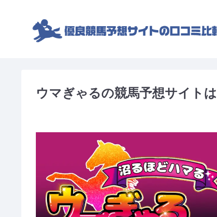
ウマぎゃるの競馬予想サイトは