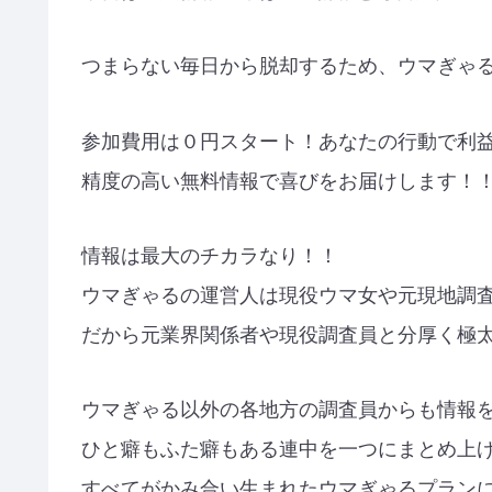
つまらない毎日から脱却するため、ウマぎゃる
参加費用は０円スタート！あなたの行動で利
精度の高い無料情報で喜びをお届けします！
情報は最大のチカラなり！！
ウマぎゃるの運営人は現役ウマ女や元現地調
だから元業界関係者や現役調査員と分厚く極
ウマぎゃる以外の各地方の調査員からも情報
ひと癖もふた癖もある連中を一つにまとめ上
すべてがかみ合い生まれたウマぎゃるプラン