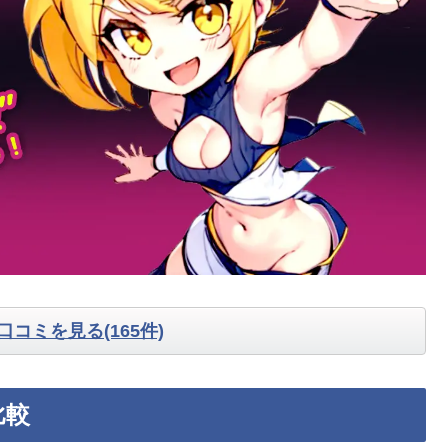
コミを見る(165件)
比較