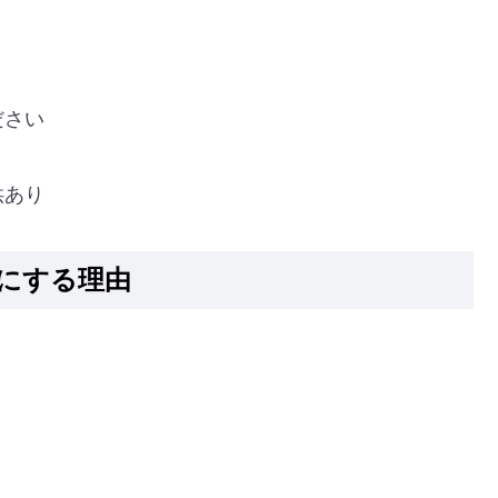
ださい
供あり
能にする理由