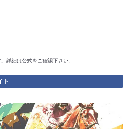
す。詳細は公式をご確認下さい。
イト