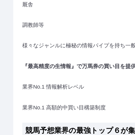
厩舎
調教師等
様々なジャンルに極秘の情報パイプを持ち一
『最高精度の生情報』で万馬券の買い目を提
業界No.1 情報解析レベル
業界No.1 高額的中買い目構築制度
競馬予想業界の最強トップ６が