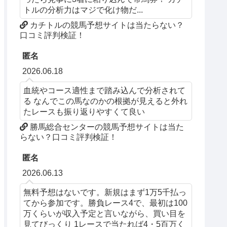
トルの分析力はマジで化け物だ...
カチトルの競馬予想サイトは当たらない？
口コミ評判検証！
匿名
2026.06.18
血統やコース適性まで踏み込んで分析されて
る なんでこの馬なのかの根拠が見えると外れ
たレースも振り返りやすくて良い
勝馬総合センターの競馬予想サイトは当た
らない？口コミ評判検証！
匿名
2026.06.13
無料予想はないです。新規はまず1万5千払っ
てから参加です。勝負レース4で、最初は100
万くらいが収入予定と言いながら、買い目を
見てびっくり 1レースで当たれば4・5百万く