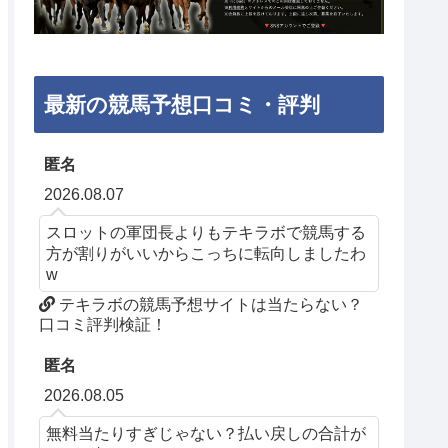
最新の競馬予想口コミ・評判
匿名
2026.08.07
スロットの軍団長よりもテキラボで競馬する
方が割りがいいからこっちに転向しましたわ
w
テキラボの競馬予想サイトは当たらない？
口コミ評判検証！
匿名
2026.08.05
無料当たりすぎじゃない？払い戻しの合計が