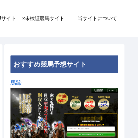
想サイト
×未検証競馬サイト
当サイトについて
おすすめ競馬予想サイト
馬蹄