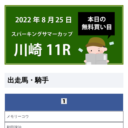
出走馬・騎手
メモリーコウ
和田譲治