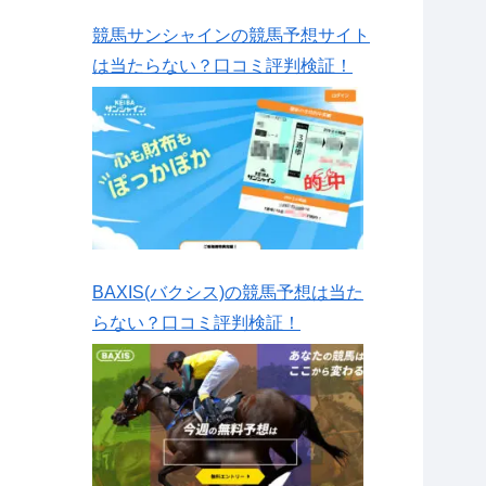
競馬サンシャインの競馬予想サイト
は当たらない？口コミ評判検証！
BAXIS(バクシス)の競馬予想は当た
らない？口コミ評判検証！