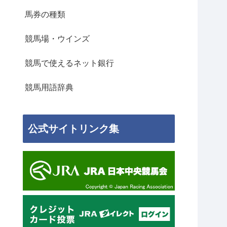
馬券の種類
競馬場・ウインズ
競馬で使えるネット銀行
競馬用語辞典
公式サイトリンク集