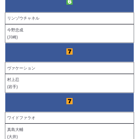
リンゾウチャネル
今野忠成
(川崎)
ヴァケーション
村上忍
(岩手)
ワイドファラオ
真島大輔
(大井)