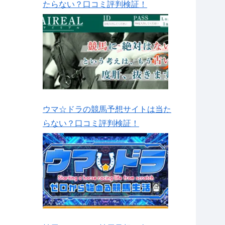
たらない？口コミ評判検証！
ウマ☆ドラの競馬予想サイトは当た
らない？口コミ評判検証！