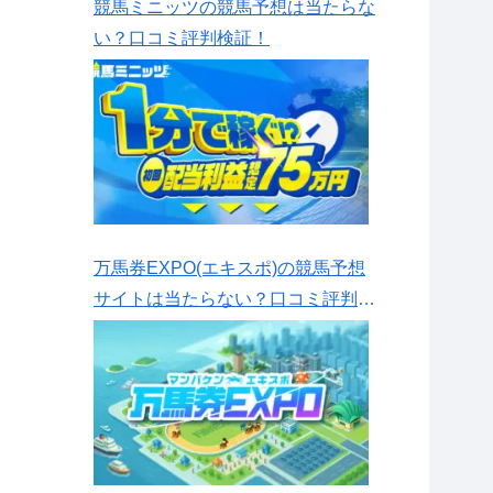
競馬ミニッツの競馬予想は当たらな
い？口コミ評判検証！
万馬券EXPO(エキスポ)の競馬予想
サイトは当たらない？口コミ評判検
証！