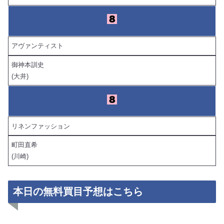
アヴァンティスト
御神本訓史
(大井)
リネンファッション
町田直希
(川崎)
本日の無料買目予想はこちら