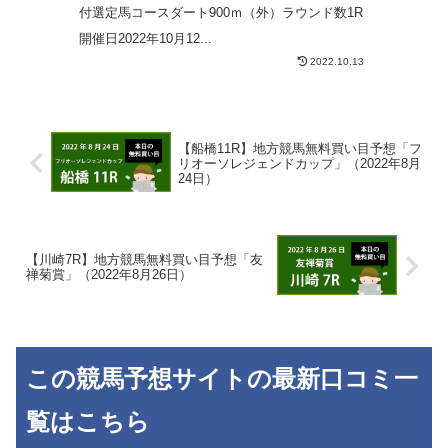
付選定馬コースダート900ｍ（外）ラウンド数1R
開催日2022年10月12...
2022.10.13
【船橋11R】地方競馬無料買い目予想「フ
リオーソレジェンドカップ」（2022年8月
24日）
【川崎7R】地方競馬無料買い目予想「友
禅菊賞」（2022年8月26日）
この競馬予想サイトの最新口コミ一
覧はこちら