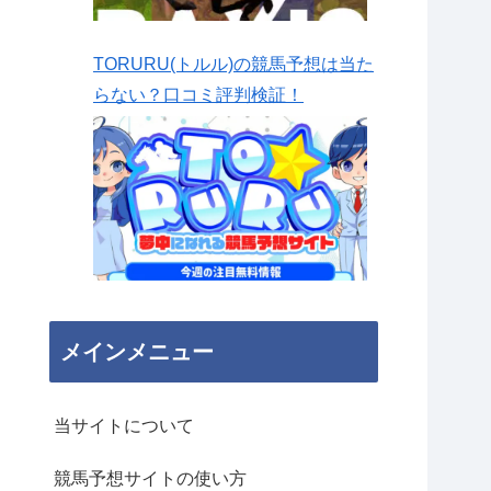
TORURU(トルル)の競馬予想は当た
らない？口コミ評判検証！
メインメニュー
当サイトについて
競馬予想サイトの使い方