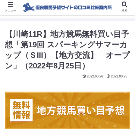
メニュー
検索
【川崎11R】地方競馬無料買い目予
想「第19回 スパーキングサマーカ
ップ（ＳIII）【地方交流】 オープ
ン」（2022年8月25日）
2022.08.26
2022.08.25