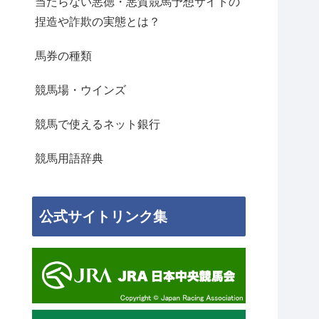
当たらない悪徳・悪質競馬予想サイトの
捏造や詐欺の実態とは？
馬券の種類
競馬場・ウインズ
競馬で使えるネット銀行
競馬用語辞典
公式サイトリンク集