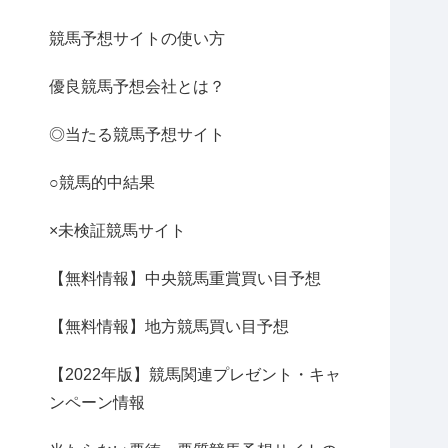
競馬予想サイトの使い方
優良競馬予想会社とは？
◎当たる競馬予想サイト
○競馬的中結果
×未検証競馬サイト
【無料情報】中央競馬重賞買い目予想
【無料情報】地方競馬買い目予想
【2022年版】競馬関連プレゼント・キャ
ンペーン情報