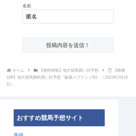
名前
ホーム
【無料情報】地方競馬買い目予想
【船橋
10R】地方競馬無料買い目予想「駿風スプリントB2」（2023年3月16
日）
おすすめ競馬予想サイト
馬蹄