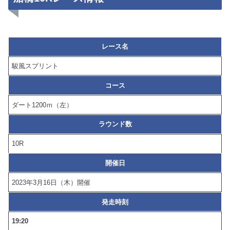
レース名
駿風スプリント
コース
ダート1200ｍ（左）
ラウンド数
10R
開催日
2023年3月16日（木）開催
発走時刻
19:20