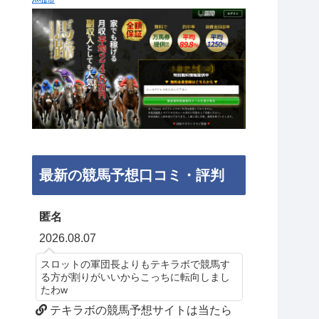
最新の競馬予想口コミ・評判
匿名
2026.08.07
スロットの軍団長よりもテキラボで競馬す
る方が割りがいいからこっちに転向しまし
たわw
テキラボの競馬予想サイトは当たら