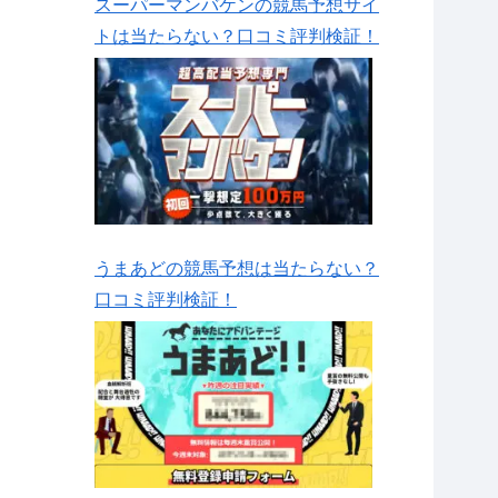
スーパーマンバケンの競馬予想サイ
トは当たらない？口コミ評判検証！
うまあどの競馬予想は当たらない？
口コミ評判検証！