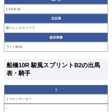
2.4.8.9.10
注目馬
⑩フレンドスイープ
提供券種
ワイドBOX
船橋10R 駿風スプリントB2の出馬
表・騎手
１
トーケンマッキー
–