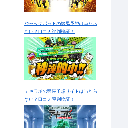
ジャックポットの競馬予想は当たら
ない？口コミ評判検証！
テキラボの競馬予想サイトは当たら
ない？口コミ評判検証！