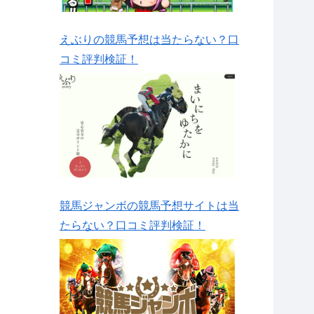
えぶりの競馬予想は当たらない？口
コミ評判検証！
競馬ジャンボの競馬予想サイトは当
たらない？口コミ評判検証！