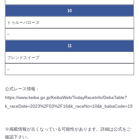
10
トゥルーバローズ
–
11
フレンドスイープ
–
公式レース情報：
https://www.keiba.go.jp/KeibaWeb/TodayRaceInfo/DebaTable?
k_raceDate=2023%2F03%2F16&k_raceNo=10&k_babaCode=19
※掲載情報が古くなっている可能性があります。詳細は公式をご
確認下さい。