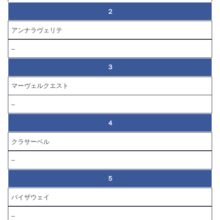
２
アンナラヴェリテ
–
３
マーヴェルクエスト
–
４
クラサーベル
–
５
バイザウェイ
–