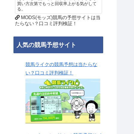
買い方次第でもっと回収率上がる気がして
る。
MODS(モッズ)競馬の予想サイトは当
たらない？口コミ評判検証！
人気の競馬予想サイト
競馬ライクの競馬予想は当たらな
い？口コミ評判検証！