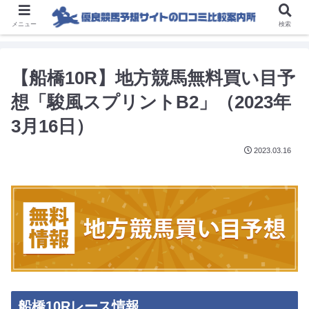
メニュー
検索
【船橋10R】地方競馬無料買い目予
想「駿風スプリントB2」（2023年
3月16日）
2023.03.16
船橋10Rレース情報