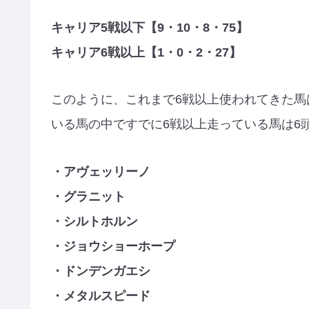
キャリア5戦以下【9・10・8・75】
キャリア6戦以上【1・0・2・27】
このように、これまで6戦以上使われてきた馬
いる馬の中ですでに6戦以上走っている馬は6
・アヴェッリーノ
・グラニット
・シルトホルン
・ジョウショーホープ
・ドンデンガエシ
・メタルスピード