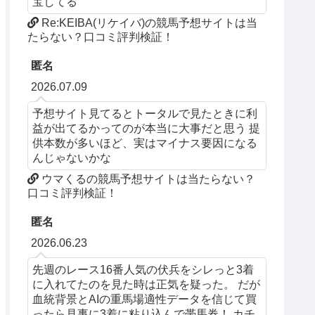
宝してる
Re:KEIBA(リケイバ)の競馬予想サイトは当
たらない？口コミ評判検証！
匿名
2026.07.09
予想サイト見てるとトータルで見たときに利
益が出てるかってのが本当に大事だと思う 提
供本数が多いほど、実はマイナス要因になる
んじゃないかな
ウマくるの競馬予想サイトは当たらない？
口コミ評判検証！
匿名
2026.06.23
先週のレース16番人気の伏兵をシレっと3着
に入れてたのを見た時は正気を疑った。 だが
血統背景とAIの重馬場適性データを信じて買
ったら見事に3着に粘り込んで帯馬券！ カチ