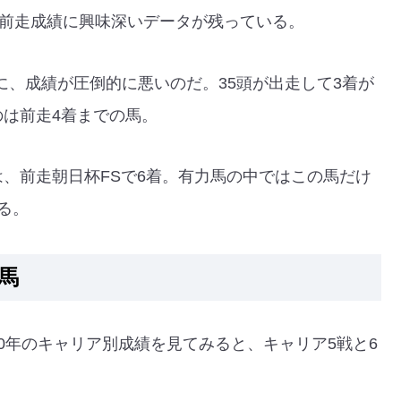
の前走成績に興味深いデータが残っている。
に、成績が圧倒的に悪いのだ。35頭が出走して3着が
は前走4着までの馬。
、前走朝日杯FSで6着。有力馬の中ではこの馬だけ
る。
馬
0年のキャリア別成績を見てみると、キャリア5戦と6