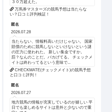
３０万超えた。
万馬券マスターズの競馬予想は当たらな
い？口コミ評判検証！
匿名
2026.07.28
当たらない、情報料高いだけじゃない。 国家
賠償のために競馬しないといけないという謎
の圧力に使われた。 新しい集金ですか。
罰？なんのことだ。バカげてる。 チェックメ
イトは終わってるという意味で...
CHECKMATE(チェックメイト)の競馬予想
と口コミ評判！
匿名
2026.07.27
地方競馬の情報が充実しているのが嬉しい 平
日でも楽しめるサイトは意外と少ないので重