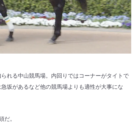
知られる中山競馬場。内回りではコーナーがタイトで
は急坂があるなど他の競馬場よりも適性が大事にな
頭だ。