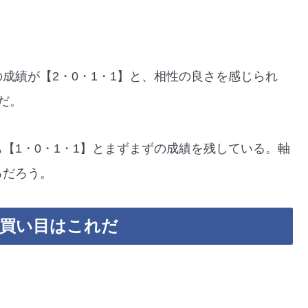
成績が【2・0・1・1】と、相性の良さを感じられ
だ。
【1・0・1・1】とまずまずの成績を残している。軸
るだろう。
負買い目はこれだ