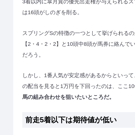
3着以内に皐月賞の優先出走権が与えられるス
は16頭がしのぎを削る。
スプリングSの特徴の一つとして挙げられるの
【2・4・2・2】と10頭中8頭が馬券に絡ん
だろう。
しかし、1番人気が安定感があるからといっ
の配当を見ると1万円を下回ったのは、ここ1
馬の組み合わせを狙いたいところだ。
前走5着以下は期待値が低い