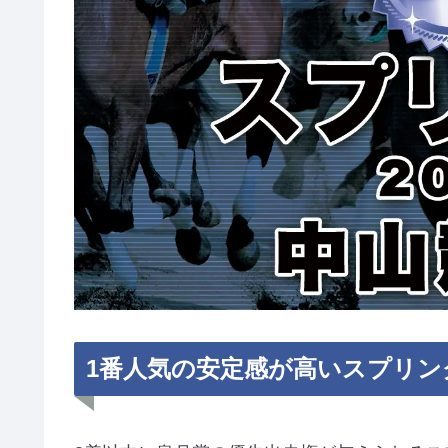
1番人気の安定感が高いスプリン