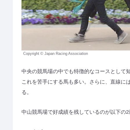
Copyright © Japan Racing Association
中央の競馬場の中でも特徴的なコースとして
これを苦手にする馬も多い。さらに、直線に
る。
中山競馬場で好成績を残しているのが以下の2