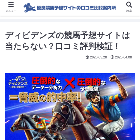
メニュー
検索
ディビデンズの競馬予想サイトは
当たらない？口コミ評判検証！
2026.05.28
2025.04.08