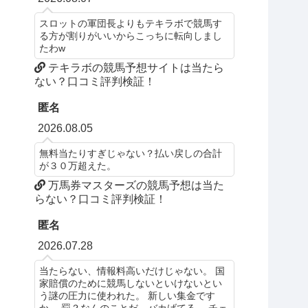
スロットの軍団長よりもテキラボで競馬す
る方が割りがいいからこっちに転向しまし
たわw
テキラボの競馬予想サイトは当たら
ない？口コミ評判検証！
匿名
2026.08.05
無料当たりすぎじゃない？払い戻しの合計
が３０万超えた。
万馬券マスターズの競馬予想は当た
らない？口コミ評判検証！
匿名
2026.07.28
当たらない、情報料高いだけじゃない。 国
家賠償のために競馬しないといけないとい
う謎の圧力に使われた。 新しい集金です
か。 罰？なんのことだ。バカげてる。 チェ