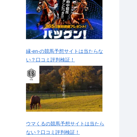
縁-en-の競馬予想サイトは当たらな
い？口コミ評判検証！
ウマくるの競馬予想サイトは当たら
ない？口コミ評判検証！