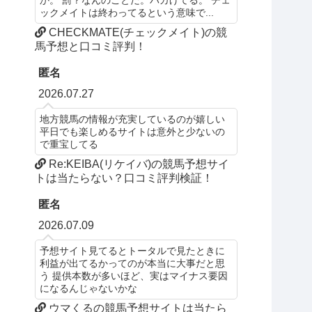
ックメイトは終わってるという意味で...
CHECKMATE(チェックメイト)の競
馬予想と口コミ評判！
匿名
2026.07.27
地方競馬の情報が充実しているのが嬉しい
平日でも楽しめるサイトは意外と少ないの
で重宝してる
Re:KEIBA(リケイバ)の競馬予想サイ
トは当たらない？口コミ評判検証！
匿名
2026.07.09
予想サイト見てるとトータルで見たときに
利益が出てるかってのが本当に大事だと思
う 提供本数が多いほど、実はマイナス要因
になるんじゃないかな
ウマくるの競馬予想サイトは当たら