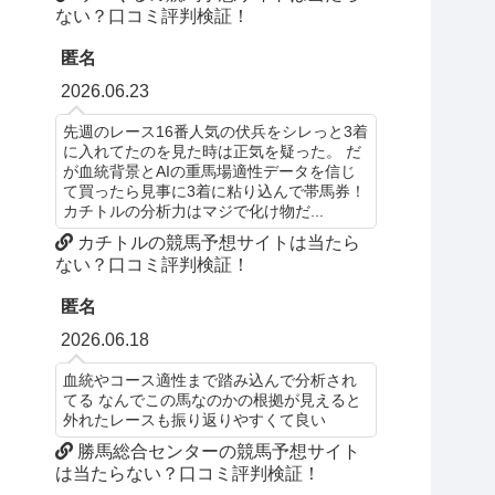
ない？口コミ評判検証！
匿名
2026.06.23
先週のレース16番人気の伏兵をシレっと3着
に入れてたのを見た時は正気を疑った。 だ
が血統背景とAIの重馬場適性データを信じ
て買ったら見事に3着に粘り込んで帯馬券！
カチトルの分析力はマジで化け物だ...
カチトルの競馬予想サイトは当たら
ない？口コミ評判検証！
匿名
2026.06.18
血統やコース適性まで踏み込んで分析され
てる なんでこの馬なのかの根拠が見えると
外れたレースも振り返りやすくて良い
勝馬総合センターの競馬予想サイト
は当たらない？口コミ評判検証！