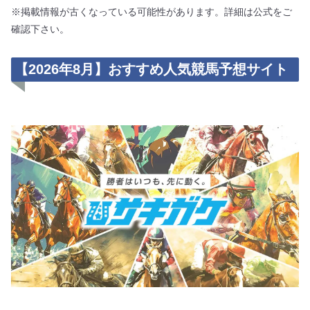
※掲載情報が古くなっている可能性があります。詳細は公式をご
確認下さい。
【2026年8月】おすすめ人気競馬予想サイト