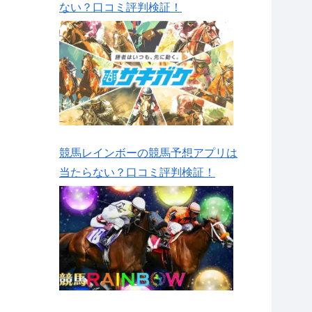
ない？口コミ評判検証！
競馬レインボーの競馬予想アプリは
当たらない？口コミ評判検証！