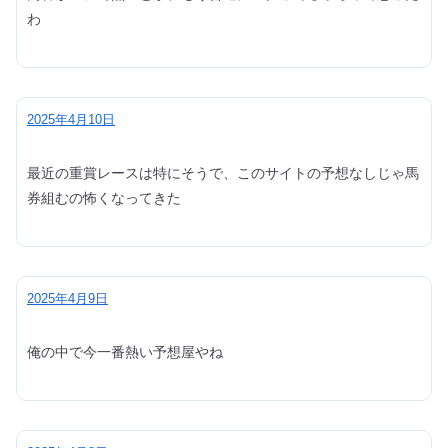
わ
2025年4月10日
最近の重賞レースは特にそうで、このサイトの予想なしじゃ馬
券組むの怖くなってきた
2025年4月9日
俺の中で今一番熱い予想屋やね