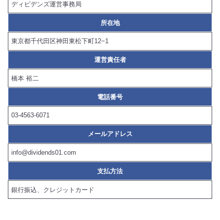
ディビデンズ運営事務局
所在地
東京都千代田区神田東松下町12−1
運営責任者
橋本 裕二
電話番号
03-4563-6071
メールアドレス
info@dividends01.com
支払方法
銀行振込、クレジットカード