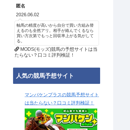
匿名
2026.06.02
軸馬の精度が高いから自分で買い方組み替
えるのも全然アリ。相手が絡んでくるなら
買い方次第でもっと回収率上がる気がして
る。
MODS(モッズ)競馬の予想サイトは当
たらない？口コミ評判検証！
人気の競馬予想サイト
マンバケンプラスの競馬予想サイト
は当たらない？口コミ評判検証！