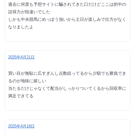
過去に何度も予想サイトに騙されてきた口だけどここは的中の
説得力が段違いでした
しかも中央競馬にめっぽう強いから土日が楽しみで仕方がなく
なりましたよ
2025年4月21日
買い目が無駄に広すぎんし点数絞ってるから少額でも勝負でき
るのが地味に嬉しい
当たるだけじゃなくて配当がしっかりついてくるから回収率に
満足できてる
2025年4月18日