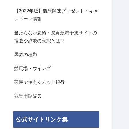
【2022年版】競馬関連プレゼント・キャ
ンペーン情報
当たらない悪徳・悪質競馬予想サイトの
捏造や詐欺の実態とは？
馬券の種類
競馬場・ウインズ
競馬で使えるネット銀行
競馬用語辞典
公式サイトリンク集