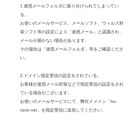
1.迷惑メールフォルダに振り分けられてしまってい
る。
お使いのメールサービス、メールソフト、ウィルス対
策ソフト等の設定により「迷惑メール」と認識され、
メールが届かない場合があります。
その場合は「迷惑メールフォルダ」等をご確認くださ
い。
2.ドメイン指定受信の設定をされている。
お客様が迷惑メール対策などで指定受信の設定をされ
ている場合がございます。
お使いのメールサービスにて、弊社ドメイン「ho-
rizon.net」を指定受信に追加してください。