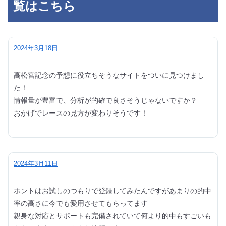
覧はこちら
2024年3月18日
高松宮記念の予想に役立ちそうなサイトをついに見つけまし
た！
情報量が豊富で、分析が的確で良さそうじゃないですか？
おかげでレースの見方が変わりそうです！
2024年3月11日
ホントはお試しのつもりで登録してみたんですがあまりの的中
率の高さに今でも愛用させてもらってます
親身な対応とサポートも完備されていて何より的中もすごいも