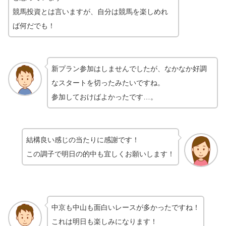
競馬投資とは言いますが、自分は競馬を楽しめれ
ば何だでも！
新プラン参加はしませんでしたが、なかなか好調
なスタートを切ったみたいですね。
参加しておけばよかったです…。
結構良い感じの当たりに感謝です！
この調子で明日の的中も宜しくお願いします！
中京も中山も面白いレースが多かったですね！
これは明日も楽しみになります！