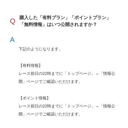
購入した「有料プラン」「ポイントプラン」
Q
「無料情報」はいつ公開されますか？
A
下記のようになります。
【有料情報】
レース前日の22時までに「トップページ」→「情報公
開」ページでご確認いただけます。
【ポイント情報】
レース前日の22時までに「トップページ」→「情報公
開」ページでご確認いただけます。