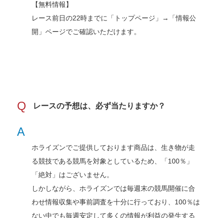
【無料情報】
レース前日の22時までに「トップページ」→「情報公
開」ページでご確認いただけます。
Q
レースの予想は、必ず当たりますか？
A
ホライズンでご提供しております商品は、生き物が走
る競技である競馬を対象としているため、「100％」
「絶対」はございません。
しかしながら、ホライズンでは毎週末の競馬開催に合
わせ情報収集や事前調査を十分に行っており、100％は
ない中でも毎週安定して多くの情報が利益の発生する