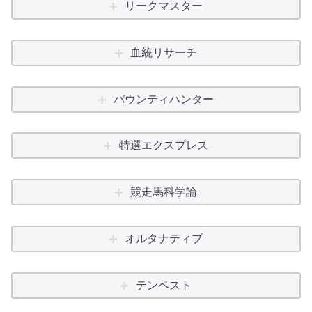
リークマスター
血統リサーチ
バウンティハンター
特選エクスプレス
競走馬科学論
オルタナティブ
テンペスト