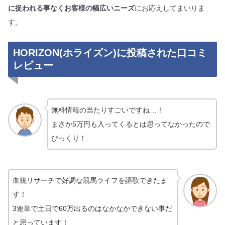
に捉われる事なくお客様の幅広いニーズ
にお応えしてまいりま
す。
HORIZON(ホライズン)に投稿された口コミ
レビュー
無料情報の当たりすごいですね…！
まさか5万円も入ってくるとは思ってなかったので
びっくり！
血統リサーチで好調な競馬ライフを謳歌できたま
す！
3連単で土日で60万出るのはなかなかできない事だ
と思っています！