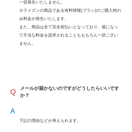
一切発生いたしません。
ホライズンの商品である有料情報(プラン)のご購入時の
み料金が発生いたします。
また、商品は全て完全前払いとなっており、後になっ
て不当な料金を請求されることももちろん一切ござい
ません。
メールが届かないのですがどうしたらいいです
Q
か？
A
下記の理由などが考えられます。