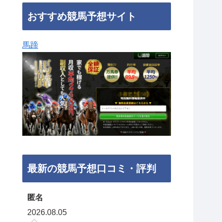
おすすめ競馬予想サイト
馬蹄
最新の競馬予想口コミ・評判
匿名
2026.08.05