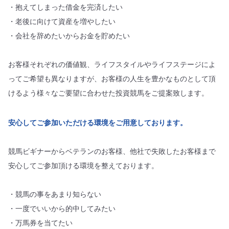
・抱えてしまった借金を完済したい
・老後に向けて資産を増やしたい
・会社を辞めたいからお金を貯めたい
お客様それぞれの価値観、ライフスタイルやライフステージによ
ってご希望も異なりますが、お客様の人生を豊かなものとして頂
けるよう様々なご要望に合わせた投資競馬をご提案致します。
安心してご参加いただける環境をご用意しております。
競馬ビギナーからベテランのお客様、他社で失敗したお客様まで
安心してご参加頂ける環境を整えております。
・競馬の事をあまり知らない
・一度でいいから的中してみたい
・万馬券を当てたい