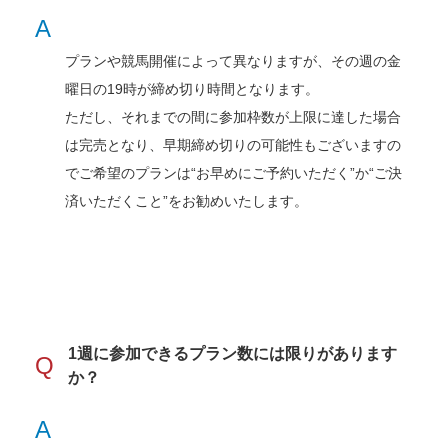
A
プランや競馬開催によって異なりますが、その週の金
曜日の19時が締め切り時間となります。
ただし、それまでの間に参加枠数が上限に達した場合
は完売となり、早期締め切りの可能性もございますの
でご希望のプランは“お早めにご予約いただく”か“ご決
済いただくこと”をお勧めいたします。
1週に参加できるプラン数には限りがあります
Q
か？
A