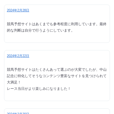
2024年2月28日
競馬予想サイトはあくまでも参考程度に利用しています。最終
的な判断は自分で行うようにしています。
2024年2月22日
競馬予想サイトはたくさんあって選ぶのが大変でしたが、中山
記念に特化してそうなコンテンツ豊富なサイトを見つけられて
大満足！
レース当日がより楽しみになりました！