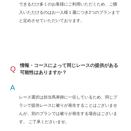
できるだけ多くのお客様にご利用いただくため、ご購
入いただけるのはお一人様１週につき2つのプランまで
と定めさせていただいております。
情報・コースによって同じレースの提供がある
Q
可能性はありますか？
A
レース選択は担当馬券師に一任しているため、同じプ
ランで提供レースに被りが発生することはございませ
んが、別のプランでは被りが発生する場合はございま
す。 ご了承くださいませ。