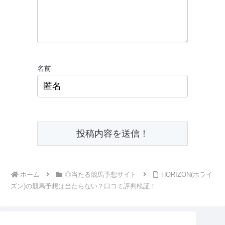
名前
ホーム
◎当たる競馬予想サイト
HORIZON(ホライ
ズン)の競馬予想は当たらない？口コミ評判検証！