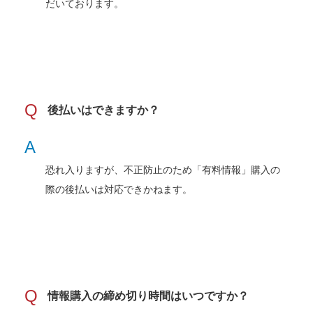
だいております。
Q
後払いはできますか？
A
恐れ入りますが、不正防止のため「有料情報」購入の
際の後払いは対応できかねます。
Q
情報購入の締め切り時間はいつですか？