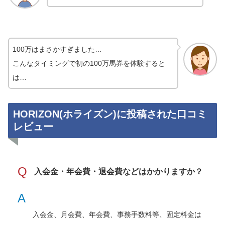
100万はまさかすぎました…
こんなタイミングで初の100万馬券を体験すると
は…
HORIZON(ホライズン)に投稿された口コミ
レビュー
Q
入会金・年会費・退会費などはかかりますか？
A
入会金、月会費、年会費、事務手数料等、固定料金は