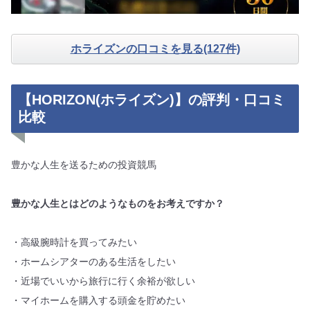
ホライズンの口コミを見る(127件)
【HORIZON(ホライズン)】の評判・口コミ
比較
豊かな人生を送るための投資競馬
豊かな人生とはどのようなものをお考えですか？
・高級腕時計を買ってみたい
・ホームシアターのある生活をしたい
・近場でいいから旅行に行く余裕が欲しい
・マイホームを購入する頭金を貯めたい