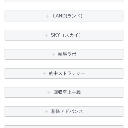
LAND(ランド)
SKY（スカイ）
軸馬ラボ
的中ストラテジー
回収至上主義
勝鞍アドバンス