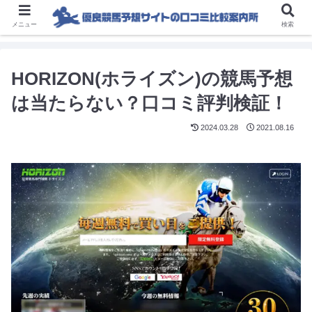
メニュー
検索
HORIZON(ホライズン)の競馬予想
は当たらない？口コミ評判検証！
2024.03.28
2021.08.16