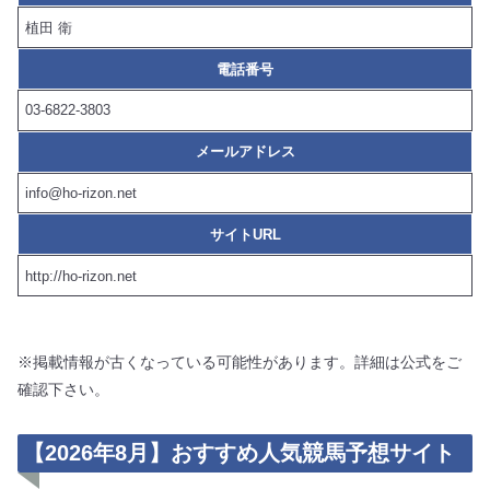
植田 衛
電話番号
03-6822-3803
メールアドレス
info@ho-rizon.net
サイトURL
http://ho-rizon.net
※掲載情報が古くなっている可能性があります。詳細は公式をご
確認下さい。
【2026年8月】おすすめ人気競馬予想サイト