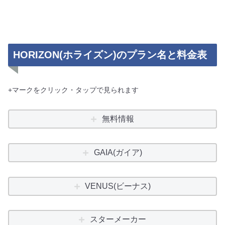
HORIZON(ホライズン)のプラン名と料金表
+マークをクリック・タップで見られます
無料情報
GAIA(ガイア)
VENUS(ビーナス)
スターメーカー