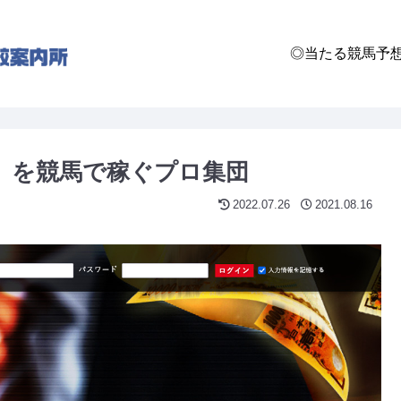
◎当たる競馬予
円」を競馬で稼ぐプロ集団
2022.07.26
2021.08.16