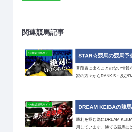
関連競馬記事
×未検証競馬サイト
STAR☆競馬の競馬
普段表に出ることのない情報
家の方々からRANK S・及びR
×未検証競馬サイト
DREAM KEIBA
勝利を掴む為にDREAM KE
用しています。勝てる競馬に