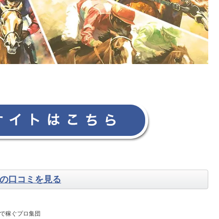
の口コミを見る
馬で稼ぐプロ集団