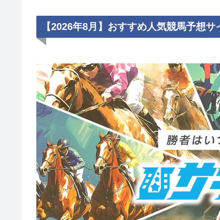
【2026年8月】おすすめ人気競馬予想サ