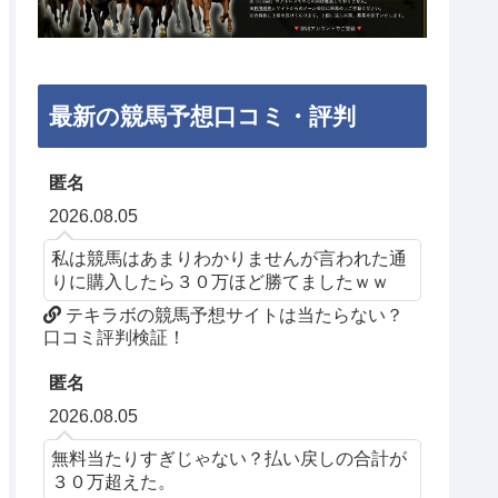
最新の競馬予想口コミ・評判
匿名
2026.08.05
私は競馬はあまりわかりませんが言われた通
りに購入したら３０万ほど勝てましたｗｗ
テキラボの競馬予想サイトは当たらない？
口コミ評判検証！
匿名
2026.08.05
無料当たりすぎじゃない？払い戻しの合計が
３０万超えた。