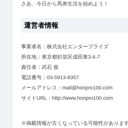
さあ、今日から馬券生活を始めよう！
運営者情報
事業者名：株式会社エンタープライズ
所在地：東京都杉並区成田東3-6-7
責任者：武石 俊
電話番号：03-5913-8357
メールアドレス：mail@honpro100.com
サイトURL：http://www.honpro100.com
※掲載情報が古くなっている可能性がありま