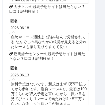
カチトルの競馬予想サイトは当たらない？
口コミ評判検証！
匿名
2026.06.18
血統やコース適性まで踏み込んで分析されて
る なんでこの馬なのかの根拠が見えると外れ
たレースも振り返りやすくて良い
勝馬総合センターの競馬予想サイトは当た
らない？口コミ評判検証！
匿名
2026.06.13
無料予想はないです。新規はまず1万5千払っ
てから参加です。勝負レース4で、最初は100
万くらいが収入予定と言いながら、買い目を
見てびっくり 1レースで当たれば4・5百万く
らいになる、クソ買い目が届きま...