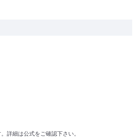
す。詳細は公式をご確認下さい。