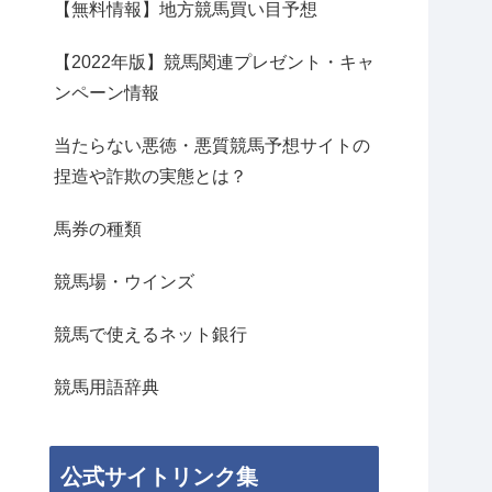
【無料情報】地方競馬買い目予想
【2022年版】競馬関連プレゼント・キャ
ンペーン情報
当たらない悪徳・悪質競馬予想サイトの
捏造や詐欺の実態とは？
馬券の種類
競馬場・ウインズ
競馬で使えるネット銀行
競馬用語辞典
公式サイトリンク集