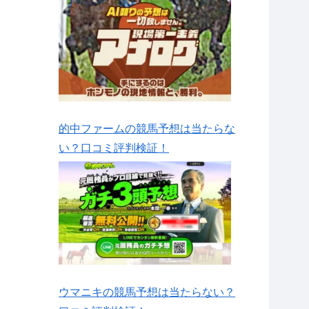
的中ファームの競馬予想は当たらな
い？口コミ評判検証！
ウマニキの競馬予想は当たらない？