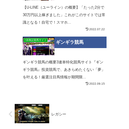
【U-LINE（ユーライン）の概要】「たった2分で
30万円以上稼ぎました」これがこのサイトでは常
識となる！自宅で！スマホ...
2022.07.22
×未検証競馬サイト
ギンギラ競馬
ギンギラ競馬の概要3連単特化競馬サイト『ギン
ギラ競馬』投資競馬で、あきらめたくない「夢」
を叶える！厳選注目馬情報が期間限...
2022.09.15
レガシー