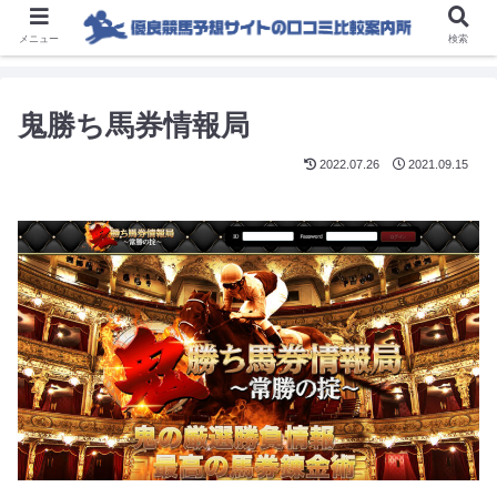
メニュー
検索
鬼勝ち馬券情報局
2022.07.26
2021.09.15