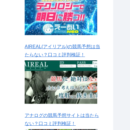
AIREAL(アイリアル)の競馬予想は当
たらない？口コミ評判検証！
アナログの競馬予想サイトは当たら
ない？口コミ評判検証！