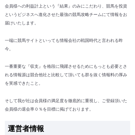
会員様への利益計上という『結果』のみにこだわり、競馬を投資
というビジネスへ進化させた最強の競馬攻略チームにて情報をお
届けいたします。
一端に競馬サイトといっても情報会社の戦国時代と言われる昨
今。
一番重要な『収支』を格段に飛躍させるためにもっとも必要とさ
れる情報源は競合他社と比較して頂いても群を抜く情報料の厚み
を実感できたこと。
そして我が社は会員様の満足度を徹底的に重視し、ご登録頂いた
会員様の退会率０％を目標に掲げております。
運営者情報