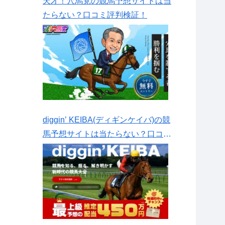
天才！穴馬党の競馬予想サイトは当
たらない？口コミ評判検証！
diggin’ KEIBA(ディギンケイバ)の競
馬予想サイトは当たらない？口コミ
評判検証！