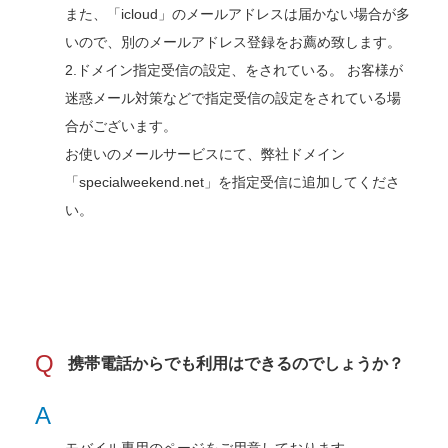
また、「icloud」のメールアドレスは届かない場合が多
いので、別のメールアドレス登録をお薦め致します。
2.ドメイン指定受信の設定、をされている。 お客様が
迷惑メール対策などで指定受信の設定をされている場
合がございます。
お使いのメールサービスにて、弊社ドメイン
「specialweekend.net」を指定受信に追加してくださ
い。
Q
携帯電話からでも利用はできるのでしょうか？
A