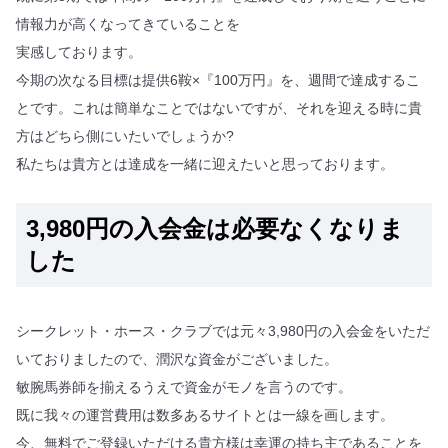
情報力が高くなってきていることを
実感しております。
今期の次なる目標は提供6鞍×『100万円』を、週間で達成するこ
とです。これは簡単なことではないですが、それを迎える時に貴
方はどちら側にいたいでしょうか?
私たちは貴方とは達成を一緒に迎えたいと思っております。
3,980円の入会金は必要なくなりま
した
シークレット・ホース・クラブでは元々3,980円の入会金をいただ
いておりましたので、潤沢な資金がございました。
敏腕馬券師を揃えるうえで資金がモノを言うのです。
既に我々の運営費用は数多あるサイトとは一線を画します。
今、無料でご登録いただける貴方様は幸運の持ち主であることを