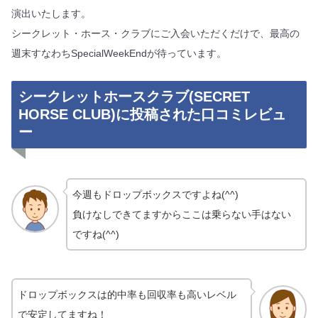
演出いたします。
シークレット・ホース・クラブにご入会いただくだけで、最高の
週末すなわちSpecialWeekEndが待っています。
シークレットホースクラブ(SECRET
HORSE CLUB)に投稿された口コミレビュ
ー
今週もドロップボックスですよね(^^)
負けなしできてますからここは乗らない手はない
ですね(^^)
ドロップボックスは的中率も回収率も高いレベル
で安定してますね！