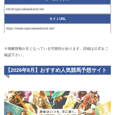
info＠specialweekend.net
サイトURL
https://www.specialweekend.net/
※掲載情報が古くなっている可能性があります。詳細は公式をご
確認下さい。
【2026年8月】おすすめ人気競馬予想サイト