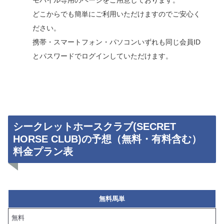
モバイル専用のページをご用意しております。
どこからでも簡単にご利用いただけますのでご安心く
ださい。
携帯・スマートフォン・パソコンいずれも同じ会員ID
とパスワードでログインしていただけます。
シークレットホースクラブ(SECRET
HORSE CLUB)の予想（無料・有料含む）
料金プラン表
無料馬単
無料