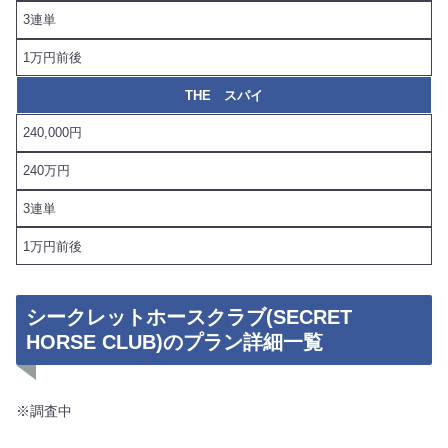
3連単
1万円前後
THE スパイ
240,000円
240万円
3連単
1万円前後
シークレットホースクラブ(SECRET
HORSE CLUB)のプラン詳細一覧
※調査中