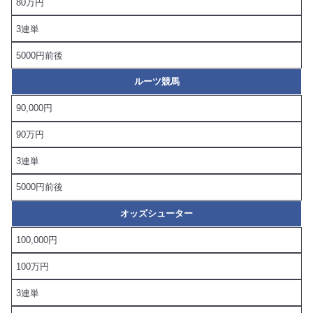
80万円
3連単
5000円前後
ルーツ競馬
90,000円
90万円
3連単
5000円前後
オッズシューター
100,000円
100万円
3連単