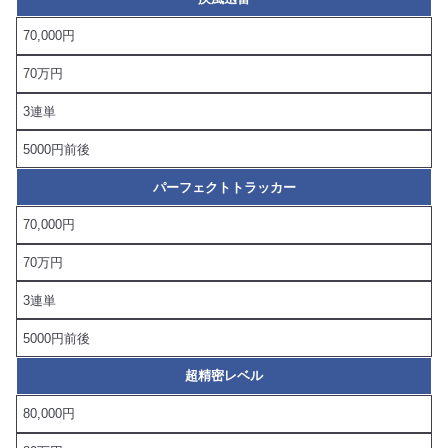
70,000円
70万円
3連単
5000円前後
パーフェクトトラッカー
70,000円
70万円
3連単
5000円前後
超精密レベル
80,000円