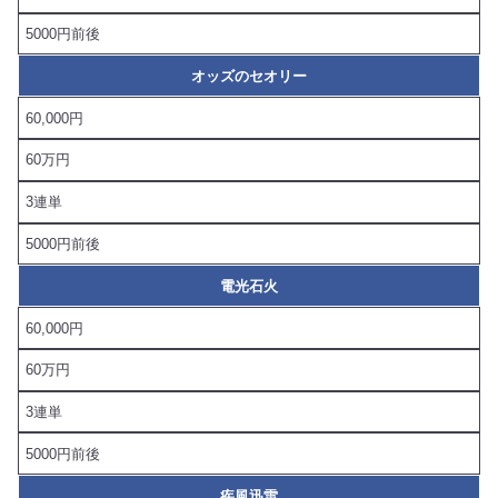
5000円前後
オッズのセオリー
60,000円
60万円
3連単
5000円前後
電光石火
60,000円
60万円
3連単
5000円前後
疾風迅雷