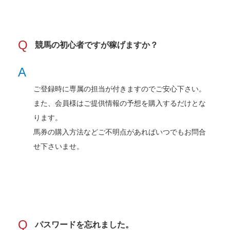
Q
競馬の初心者ですが稼げますか？
A
ご登録時に専属の担当が付きますのでご安心下さい。
また、会員様はご提供情報の予想を購入するだけとな
ります。
馬券の購入方法などご不明点があればいつでもお問合
せ下さいませ。
Q
パスワードを忘れました。