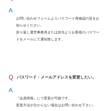
A
お問い合わせフォームよりパスワード再確認の旨をお
知らせください。
折り返し運営事務局または担当よりお客様のパスワー
ドをメールにて通知致します。
Q
パスワード・メールアドレスを変更したい。
A
『会員情報』にて変更が可能です。
変更方法が分からない場合はお問い合わせ下さい。