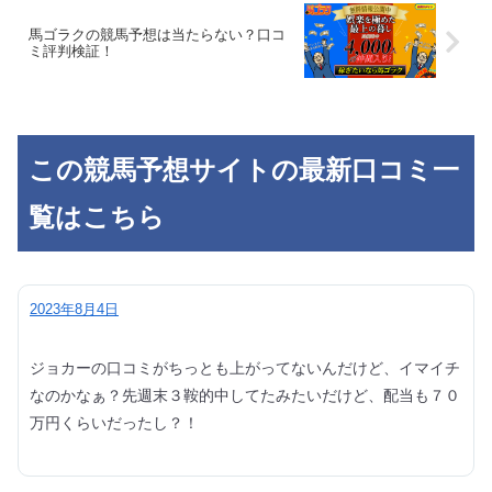
馬ゴラクの競馬予想は当たらない？口コ
ミ評判検証！
この競馬予想サイトの最新口コミ一
覧はこちら
2023年8月4日
ジョカーの口コミがちっとも上がってないんだけど、イマイチ
なのかなぁ？先週末３鞍的中してたみたいだけど、配当も７０
万円くらいだったし？！