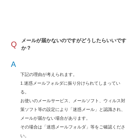
メールが届かないのですがどうしたらいいです
Q
か？
A
下記の理由が考えられます。
1.迷惑メールフォルダに振り分けられてしまってい
る。
お使いのメールサービス、メールソフト、ウィルス対
策ソフト等の設定により「迷惑メール」と認識され、
メールが届かない場合があります。
その場合は「迷惑メールフォルダ」等をご確認くださ
い。