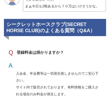
まぁ今日も2鞍あるから７０万はいけそうかな。
シークレットホースクラブ(SECRET
HORSE CLUB)のよくある質問（Q&A）
Q
登録料金は掛かりますか？
A
入会金、年会費等は一切発生致しませんのでご安心下
さい。
サイト内で販売されております、有料情報をご購入さ
れる場合のみ料金が発生します。