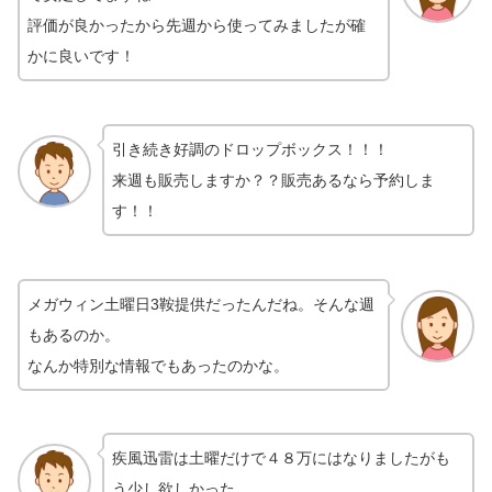
評価が良かったから先週から使ってみましたが確
かに良いです！
引き続き好調のドロップボックス！！！
来週も販売しますか？？販売あるなら予約しま
す！！
メガウィン土曜日3鞍提供だったんだね。そんな週
もあるのか。
なんか特別な情報でもあったのかな。
疾風迅雷は土曜だけで４８万にはなりましたがも
う少し欲しかった。