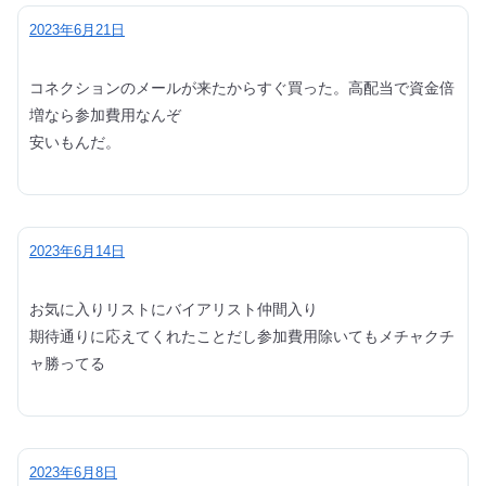
2023年6月21日
コネクションのメールが来たからすぐ買った。高配当で資金倍
増なら参加費用なんぞ
安いもんだ。
2023年6月14日
お気に入りリストにバイアリスト仲間入り
期待通りに応えてくれたことだし参加費用除いてもメチャクチ
ャ勝ってる
2023年6月8日