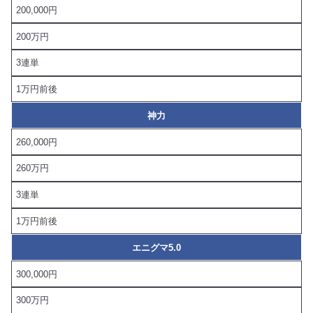
200,000円
200万円
3連単
1万円前後
神力
260,000円
260万円
3連単
1万円前後
エニグマ5.0
300,000円
300万円