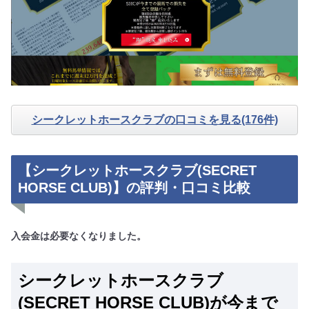
シークレットホースクラブの口コミを見る(176件)
【シークレットホースクラブ(SECRET
HORSE CLUB)】の評判・口コミ比較
入会金は必要なくなりました。
シークレットホースクラブ
(SECRET HORSE CLUB)が今まで