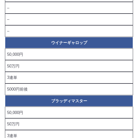
–
–
–
ウイナーギャロップ
50,000円
50万円
3連単
5000円前後
ブラッディマスター
50,000円
50万円
3連単