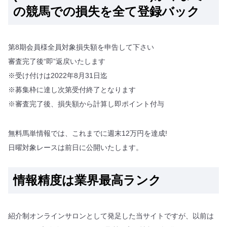
の競馬での損失を全て登録バック
第8期会員様全員対象損失額を申告して下さい
審査完了後“即”返戻いたします
※受け付けは2022年8月31日迄
※募集枠に達し次第受付終了となります
※審査完了後、損失額から計算し即ポイント付与
無料馬単情報では、これまでに週末12万円を達成!
日曜対象レースは前日に公開いたします。
情報精度は業界最高ランク
紹介制オンラインサロンとして発足した当サイトですが、以前は