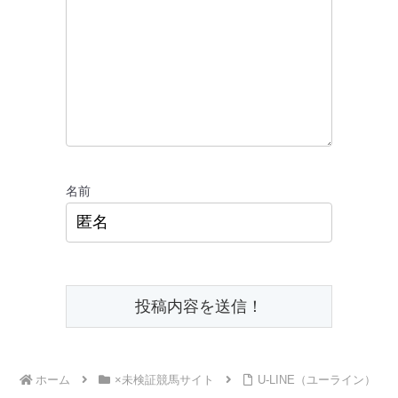
名前
ホーム
×未検証競馬サイト
U-LINE（ユーライン）