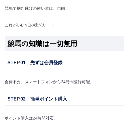
競馬で掴む儲けの使い道は、自由！
これがU-LINEの稼ぎ方！！
競馬の知識は一切無用
STEP.01 先ずは会員登録
会費不要。スマートフォンから24時間登録可能。
STEP.02 簡単ポイント購入
ポイント購入は24時間対応。