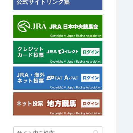
公式サイトリンク集