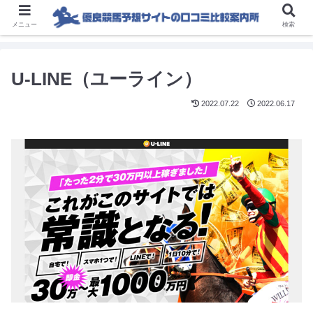
メニュー
検索
U-LINE（ユーライン）
2022.07.22
2022.06.17