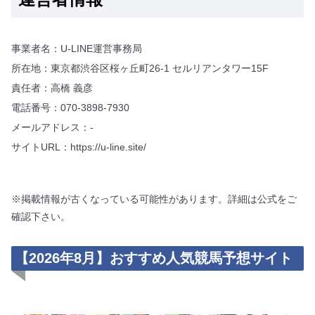
事業者名：U-LINE運営事務局
所在地：東京都渋谷区桜ヶ丘町26-1 セルリアンタワー15F
責任者：高橋 義彦
電話番号：070-3898-7930
メールアドレス：-
サイトURL：https://u-line.site/
※掲載情報が古くなっている可能性があります。詳細は公式をご
確認下さい。
【2026年8月】おすすめ人気競馬予想サイト