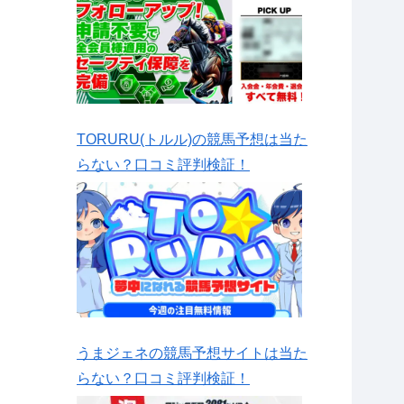
TORURU(トルル)の競馬予想は当た
らない？口コミ評判検証！
うまジェネの競馬予想サイトは当た
らない？口コミ評判検証！