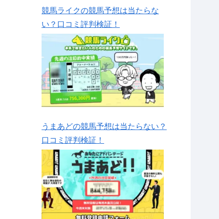
競馬ライクの競馬予想は当たらな
い？口コミ評判検証！
うまあどの競馬予想は当たらない？
口コミ評判検証！