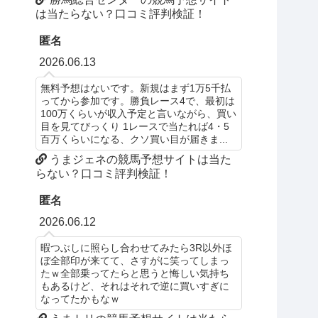
は当たらない？口コミ評判検証！
匿名
2026.06.13
無料予想はないです。新規はまず1万5千払
ってから参加です。勝負レース4で、最初は
100万くらいが収入予定と言いながら、買い
目を見てびっくり 1レースで当たれば4・5
百万くらいになる、クソ買い目が届きま...
うまジェネの競馬予想サイトは当た
らない？口コミ評判検証！
匿名
2026.06.12
暇つぶしに照らし合わせてみたら3R以外ほ
ぼ全部印が来てて、さすがに笑ってしまっ
たｗ全部乗ってたらと思うと悔しい気持ち
もあるけど、それはそれで逆に買いすぎに
なってたかもなｗ