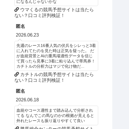
になるんじゃないかな
ウマくるの競馬予想サイトは当たら
ない？口コミ評判検証！
匿名
2026.06.23
先週のレース16番人気の伏兵をシレっと3着
に入れてたのを見た時は正気を疑った。 だ
が血統背景とAIの重馬場適性データを信じ
て買ったら見事に3着に粘り込んで帯馬券！
カチトルの分析力はマジで化け物だ...
カチトルの競馬予想サイトは当たら
ない？口コミ評判検証！
匿名
2026.06.18
血統やコース適性まで踏み込んで分析され
てる なんでこの馬なのかの根拠が見えると
外れたレースも振り返りやすくて良い
勝馬総合センターの競馬予想サイト