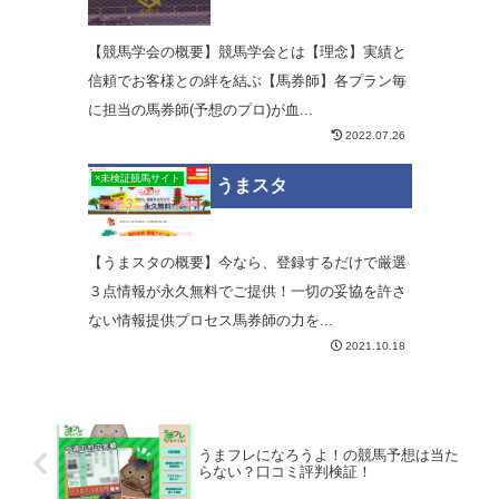
【競馬学会の概要】競馬学会とは【理念】実績と
信頼でお客様との絆を結ぶ【馬券師】各プラン毎
に担当の馬券師(予想のプロ)が血...
2022.07.26
×未検証競馬サイト
うまスタ
【うまスタの概要】今なら、登録するだけで厳選
３点情報が永久無料でご提供！一切の妥協を許さ
ない情報提供プロセス馬券師の力を...
2021.10.18
うまフレになろうよ！の競馬予想は当た
らない？口コミ評判検証！