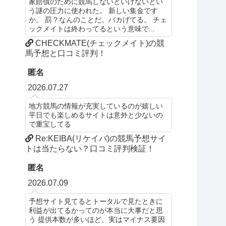
家賠償のために競馬しないといけないとい
う謎の圧力に使われた。 新しい集金です
か。 罰？なんのことだ。バカげてる。 チェ
ックメイトは終わってるという意味で...
CHECKMATE(チェックメイト)の競
馬予想と口コミ評判！
匿名
2026.07.27
地方競馬の情報が充実しているのが嬉しい
平日でも楽しめるサイトは意外と少ないの
で重宝してる
Re:KEIBA(リケイバ)の競馬予想サイ
トは当たらない？口コミ評判検証！
匿名
2026.07.09
予想サイト見てるとトータルで見たときに
利益が出てるかってのが本当に大事だと思
う 提供本数が多いほど、実はマイナス要因