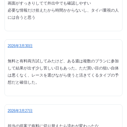
画面がすっきりしてて外出中でも確認しやすい
必要な情報だけ拾えたから時間かからないし、タイパ重視の人
には合うと思う
2026年3月30日
無料と有料両方試してみたけど、ある週は複数のプランに参加
して結果が出ず少し苦しい日もあった。ただ買い目の狙い自体
は悪くなく、レースを選びながら使うと活きてくるタイプの予
想だと確信した。
2026年3月27日
担当の提案で有料に切り替えたら流れが変わったな