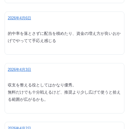
2026年4月6日
的中率を落とさずに配当を積めたり、資金の増え方が良いおか
げでやってて手応え感じる
2026年4月3日
収支を整える役としてはかなり優秀。
無料だけでも十分戦えるけど、推奨より少し広げて使うと拾え
る範囲が広がるかも。
2026年4月2日