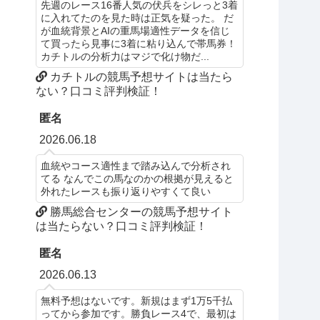
先週のレース16番人気の伏兵をシレっと3着
に入れてたのを見た時は正気を疑った。 だ
が血統背景とAIの重馬場適性データを信じ
て買ったら見事に3着に粘り込んで帯馬券！
カチトルの分析力はマジで化け物だ...
カチトルの競馬予想サイトは当たら
ない？口コミ評判検証！
匿名
2026.06.18
血統やコース適性まで踏み込んで分析され
てる なんでこの馬なのかの根拠が見えると
外れたレースも振り返りやすくて良い
勝馬総合センターの競馬予想サイト
は当たらない？口コミ評判検証！
匿名
2026.06.13
無料予想はないです。新規はまず1万5千払
ってから参加です。勝負レース4で、最初は