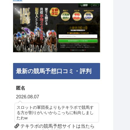
最新の競馬予想口コミ・評判
匿名
2026.08.07
スロットの軍団長よりもテキラボで競馬す
る方が割りがいいからこっちに転向しまし
たわw
テキラボの競馬予想サイトは当たら