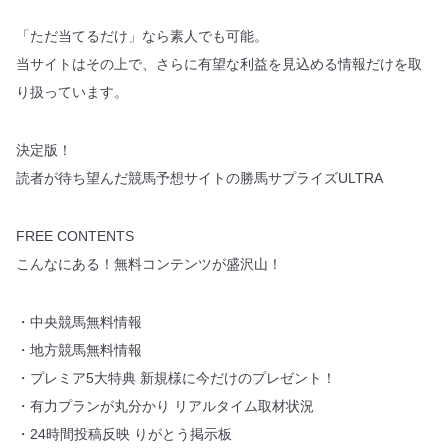
「ただ当てるだけ」なら素人でも可能。
当サイトはその上で、さらに有望な利益を見込める情報だけを取
り扱っています。
決定版！
読者が待ち望んだ競馬予想サイトの勝馬サプライズULTRA
FREE CONTENTS
こんなにある！無料コンテンツが盛沢山！
・中央競馬無料情報
・地方競馬無料情報
・プレミア5大特典 新規様に今だけのプレゼント！
・有力プランが丸分かり リアルタイム取材状況
・24時間投稿反映 りがとう掲示板