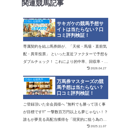
関連競馬記事
◎当たる競馬予想サイト
サキガケの競馬予想サ
イトは当たらない？口
コミ評判検証！
専属契約を結ぶ馬券師が、「天候・馬場・直前気
配・異常投票」 といった直近ファクターで予想を
ダブルチェック！ これにより的中率、回収率・安
2026.04.27
定性・継続性…etc、そのどれもが一級品となる予
想をご提供させていただきます！
◎当たる競馬予想サイト
万馬券マスターズの競
馬予想は当たらない？
口コミ評判検証！
ご登録頂いた全会員様へ "無料でも勝って頂く事
が目標です!!" 一撃数百万円以上も夢じゃない！？
誰もが夢見る高配当獲得を「現実的に狙う為の」
2025.11.07
経験・技術・コネクション・知識 登録費・年会費