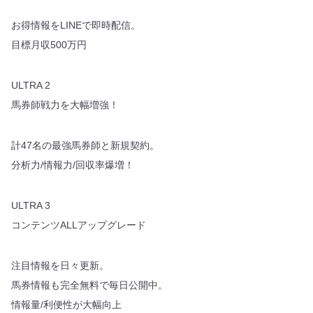
お得情報をLINEで即時配信。
目標月収500万円
ULTRA 2
馬券師戦力を大幅増強！
計47名の最強馬券師と新規契約。
分析力/情報力/回収率爆増！
ULTRA 3
コンテンツALLアップグレード
注目情報を日々更新。
馬券情報も完全無料で毎日公開中。
情報量/利便性が大幅向上