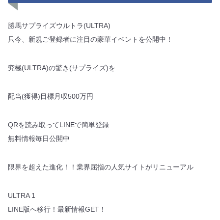
勝馬サプライズウルトラ(ULTRA)
只今、新規ご登録者に注目の豪華イベントを公開中！
究極(ULTRA)の驚き(サプライズ)を
配当(獲得)目標月収500万円
QRを読み取ってLINEで簡単登録
無料情報毎日公開中
限界を超えた進化！！業界屈指の人気サイトがリニューアル
ULTRA 1
LINE版へ移行！最新情報GET！