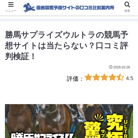
メニュー
検索
勝馬サプライズウルトラの競馬予
想サイトは当たらない？口コミ評
判検証！
2026.03.26
4.5