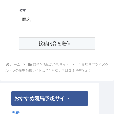
名前
ホーム
◎当たる競馬予想サイト
勝馬サプライズウ
ルトラの競馬予想サイトは当たらない？口コミ評判検証！
おすすめ競馬予想サイト
馬蹄