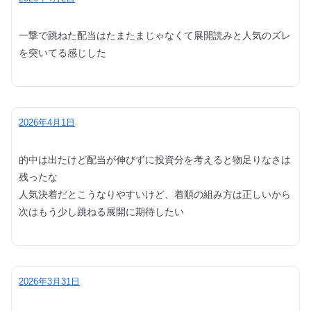
一撃で跳ねた配当はたまたまじゃなくて展開読みと人気のズレ
を突いてる感じした
2026年4月1日
的中は出たけど配当が伸びずに投資分を考えると物足りなさは
残ったな
人気決着だとこうなりやすいけど、着順の組み方は正しいから
次はもう少し跳ねる展開に期待したい
2026年3月31日