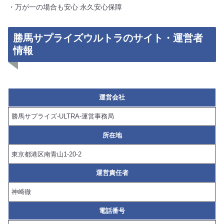
・万が一の場合も安心 永久安心保障
勝馬サプライズウルトラのサイト・運営者
情報
運営会社
勝馬サプライズ-ULTRA-運営事務局
所在地
東京都港区南青山1-20-2
運営責任者
神崎徹
電話番号