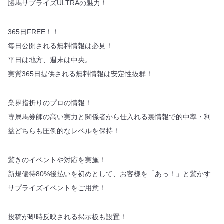
勝馬サプライズULTRAの魅力！
365日FREE！！
毎日公開される無料情報は必見！
平日は地方、週末は中央。
実質365日提供される無料情報は安定性抜群！
業界指折りのプロの情報！
専属馬券師の高い実力と関係者から仕入れる裏情報で的中率・利
益どちらも圧倒的なレベルを保持！
驚きのイベントや対応を実施！
新規優待80%後払いを初めとして、お客様を「あっ！」と驚かす
サプライズイベントをご用意！
投稿が即時反映される掲示板も設置！