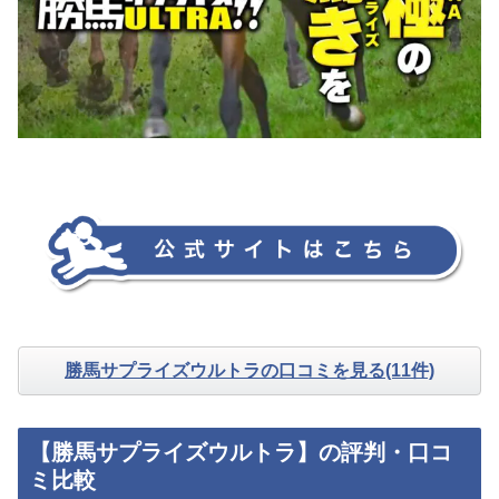
勝馬サプライズウルトラの口コミを見る(11件)
【勝馬サプライズウルトラ】の評判・口コ
ミ比較