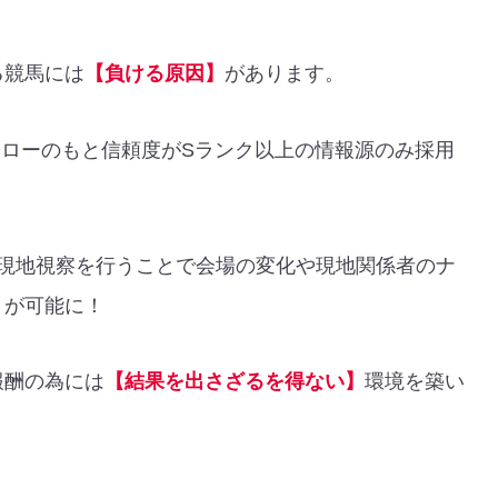
る競馬には
【負ける原因】
があります。
解析フローのもと信頼度がSランク以上の情報源のみ採用
で現地視察を行うことで会場の変化や現地関係者のナ
とが可能に！
報酬の為には
【結果を出さざるを得ない】
環境を築い