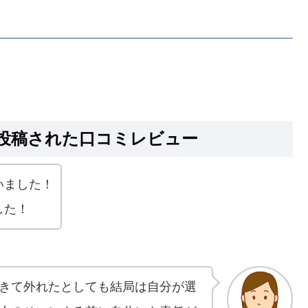
馬)に投稿された口コミレビュー
いました！
した！
きて外れたとしても結局は自分が選