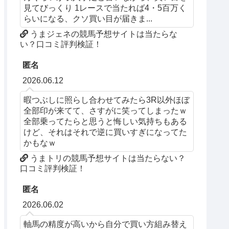
見てびっくり 1レースで当たれば4・5百万く
らいになる、クソ買い目が届きま...
うまジェネの競馬予想サイトは当たらな
い？口コミ評判検証！
匿名
2026.06.12
暇つぶしに照らし合わせてみたら3R以外ほぼ
全部印が来てて、さすがに笑ってしまったｗ
全部乗ってたらと思うと悔しい気持ちもある
けど、それはそれで逆に買いすぎになってた
かもなｗ
うまトリの競馬予想サイトは当たらない？
口コミ評判検証！
匿名
2026.06.02
軸馬の精度が高いから自分で買い方組み替え