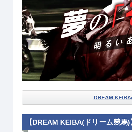
DREAM KEIB
【DREAM KEIBA(ドリーム競