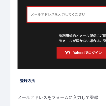
登録方法
メールアドレスをフォームに入力して登録