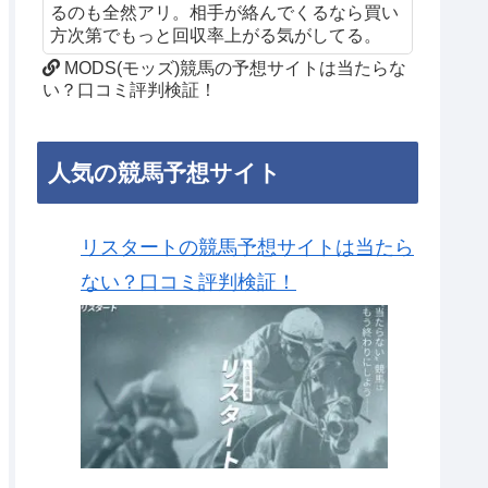
るのも全然アリ。相手が絡んでくるなら買い
方次第でもっと回収率上がる気がしてる。
MODS(モッズ)競馬の予想サイトは当たらな
い？口コミ評判検証！
人気の競馬予想サイト
リスタートの競馬予想サイトは当たら
ない？口コミ評判検証！