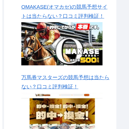
OMAKASE(オマカセ)の競馬予想サイ
トは当たらない？口コミ評判検証！
万馬券マスターズの競馬予想は当たら
ない？口コミ評判検証！