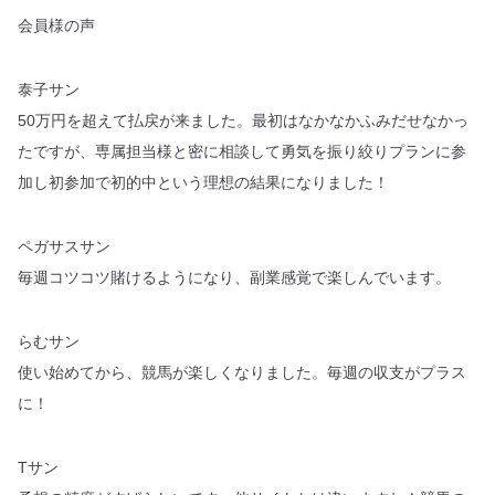
会員様の声
泰子サン
50万円を超えて払戻が来ました。最初はなかなかふみだせなかっ
たですが、専属担当様と密に相談して勇気を振り絞りプランに参
加し初参加で初的中という理想の結果になりました！
ペガサスサン
毎週コツコツ賭けるようになり、副業感覚で楽しんでいます。
らむサン
使い始めてから、競馬が楽しくなりました。毎週の収支がプラス
に！
Tサン