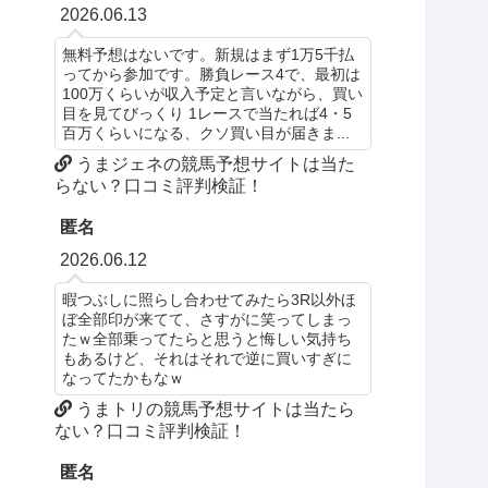
2026.06.13
無料予想はないです。新規はまず1万5千払
ってから参加です。勝負レース4で、最初は
100万くらいが収入予定と言いながら、買い
目を見てびっくり 1レースで当たれば4・5
百万くらいになる、クソ買い目が届きま...
うまジェネの競馬予想サイトは当た
らない？口コミ評判検証！
匿名
2026.06.12
暇つぶしに照らし合わせてみたら3R以外ほ
ぼ全部印が来てて、さすがに笑ってしまっ
たｗ全部乗ってたらと思うと悔しい気持ち
もあるけど、それはそれで逆に買いすぎに
なってたかもなｗ
うまトリの競馬予想サイトは当たら
ない？口コミ評判検証！
匿名