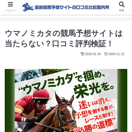
メニュー
検索
ウマノミカタの競馬予想サイトは
当たらない？口コミ評判検証！
2025.01.15
2024.11.12