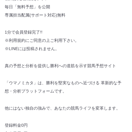
毎日「無料予想」を公開
専属担当配属(サポート対応)無料
1分で会員登録完了!!
※利用規約にご同意の上ご利用下さい。
※LINEには投稿されません。
真の予想と分析を提供し勝利への道筋を示す競馬予想サイト
「ウマノミカタ」は、勝利を堅実なものへ近づける 革新的な予
想・分析プラットフォームです。
他にはない独自の強みで、あなたの競馬ライフを変革します。
登録料金0円