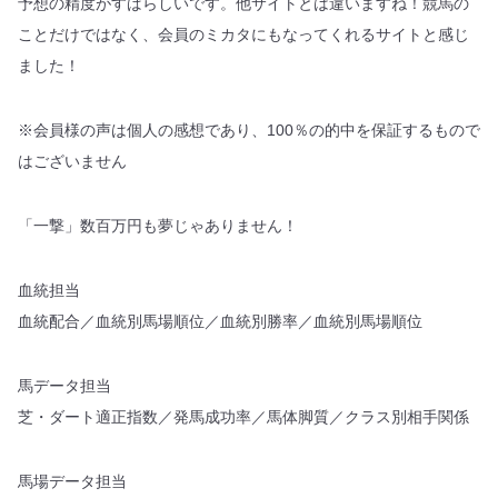
予想の精度がすばらしいです。他サイトとは違いますね！競馬の
ことだけではなく、会員のミカタにもなってくれるサイトと感じ
ました！
※会員様の声は個人の感想であり、100％の的中を保証するもので
はございません
「一撃」数百万円も夢じゃありません！
血統担当
血統配合／血統別馬場順位／血統別勝率／血統別馬場順位
馬データ担当
芝・ダート適正指数／発馬成功率／馬体脚質／クラス別相手関係
馬場データ担当