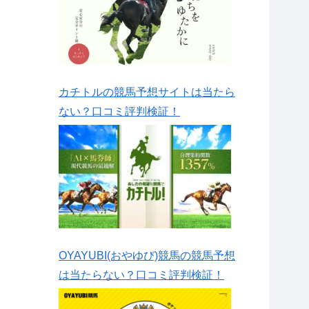
カチトルの競馬予想サイトは当たら
ない？口コミ評判検証！
OYAYUBI(おやゆび)競馬の競馬予想
は当たらない？口コミ評判検証！