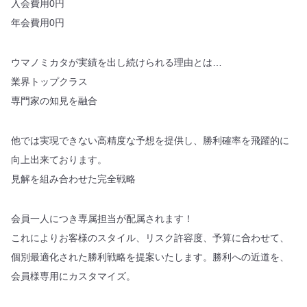
入会費用0円
年会費用0円
ウマノミカタが実績を出し続けられる理由とは…
業界トップクラス
専門家の知見を融合
他では実現できない高精度な予想を提供し、勝利確率を飛躍的に
向上出来ております。
見解を組み合わせた完全戦略
会員一人につき専属担当が配属されます！
これによりお客様のスタイル、リスク許容度、予算に合わせて、
個別最適化された勝利戦略を提案いたします。勝利への近道を、
会員様専用にカスタマイズ。