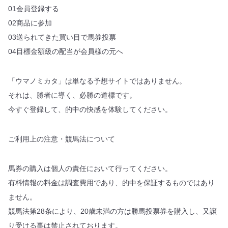
01会員登録する
02商品に参加
03送られてきた買い目で馬券投票
04目標金額級の配当が会員様の元へ
「ウマノミカタ」は単なる予想サイトではありません。
それは、勝者に導く、必勝の道標です。
今すぐ登録して、的中の快感を体験してください。
ご利用上の注意・競馬法について
馬券の購入は個人の責任において行ってください。
有料情報の料金は調査費用であり、的中を保証するものではあり
ません。
競馬法第28条により、20歳未満の方は勝馬投票券を購入し、又譲
り受ける事は禁止されております。