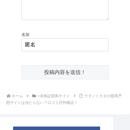
名前
ホーム
×未検証競馬サイト
ウマノミカタの競馬予
想サイトは当たらない？口コミ評判検証！