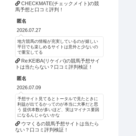
CHECKMATE(チェックメイト)の競
馬予想と口コミ評判！
匿名
2026.07.27
地方競馬の情報が充実しているのが嬉しい
平日でも楽しめるサイトは意外と少ないの
で重宝してる
Re:KEIBA(リケイバ)の競馬予想サイ
トは当たらない？口コミ評判検証！
匿名
2026.07.09
予想サイト見てるとトータルで見たときに
利益が出てるかってのが本当に大事だと思
う 提供本数が多いほど、実はマイナス要因
になるんじゃないかな
ウマくるの競馬予想サイトは当たら
ない？口コミ評判検証！