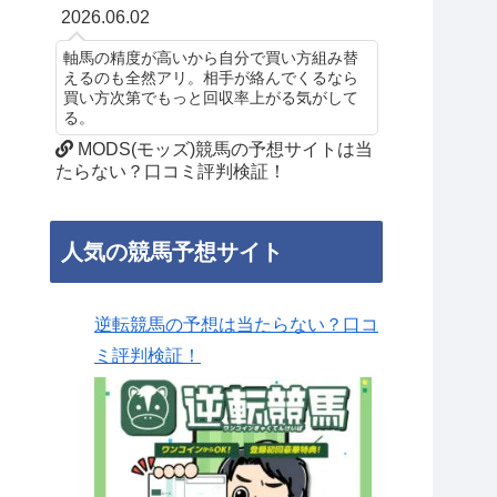
2026.06.02
軸馬の精度が高いから自分で買い方組み替
えるのも全然アリ。相手が絡んでくるなら
買い方次第でもっと回収率上がる気がして
る。
MODS(モッズ)競馬の予想サイトは当
たらない？口コミ評判検証！
人気の競馬予想サイト
逆転競馬の予想は当たらない？口コ
ミ評判検証！