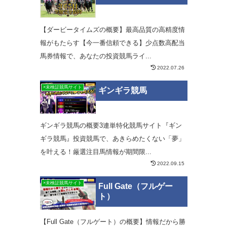
【ダービータイムズの概要】最高品質の高精度情
報がもたらす【今一番信頼できる】少点数高配当
馬券情報で、あなたの投資競馬ライ...
2022.07.26
×未検証競馬サイト
ギンギラ競馬
ギンギラ競馬の概要3連単特化競馬サイト『ギン
ギラ競馬』投資競馬で、あきらめたくない「夢」
を叶える！厳選注目馬情報が期間限...
2022.09.15
×未検証競馬サイト
Full Gate（フルゲー
ト）
【Full Gate（フルゲート）の概要】情報だから勝