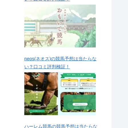
neos(ネオス)の競馬予想は当たらな
い？口コミ評判検証！
ハーレム競馬の競馬予想は当たらな