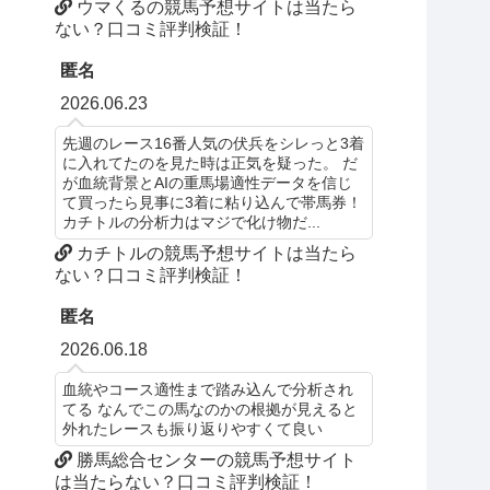
ウマくるの競馬予想サイトは当たら
ない？口コミ評判検証！
匿名
2026.06.23
先週のレース16番人気の伏兵をシレっと3着
に入れてたのを見た時は正気を疑った。 だ
が血統背景とAIの重馬場適性データを信じ
て買ったら見事に3着に粘り込んで帯馬券！
カチトルの分析力はマジで化け物だ...
カチトルの競馬予想サイトは当たら
ない？口コミ評判検証！
匿名
2026.06.18
血統やコース適性まで踏み込んで分析され
てる なんでこの馬なのかの根拠が見えると
外れたレースも振り返りやすくて良い
勝馬総合センターの競馬予想サイト
は当たらない？口コミ評判検証！