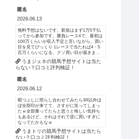
匿名
2026.06.13
無料予想はないです。新規はまず1万5千払
ってから参加です。勝負レース4で、最初は
100万くらいが収入予定と言いながら、買い
目を見てびっくり 1レースで当たれば4・5
百万くらいになる、クソ買い目が届きま...
うまジェネの競馬予想サイトは当た
らない？口コミ評判検証！
匿名
2026.06.12
暇つぶしに照らし合わせてみたら3R以外ほ
ぼ全部印が来てて、さすがに笑ってしまっ
たｗ全部乗ってたらと思うと悔しい気持ち
もあるけど、それはそれで逆に買いすぎに
なってたかもなｗ
うまトリの競馬予想サイトは当たら
ない？口コミ評判検証！