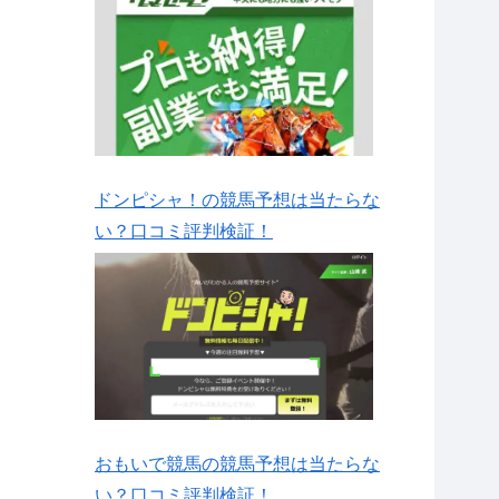
ドンピシャ！の競馬予想は当たらな
い？口コミ評判検証！
おもいで競馬の競馬予想は当たらな
い？口コミ評判検証！