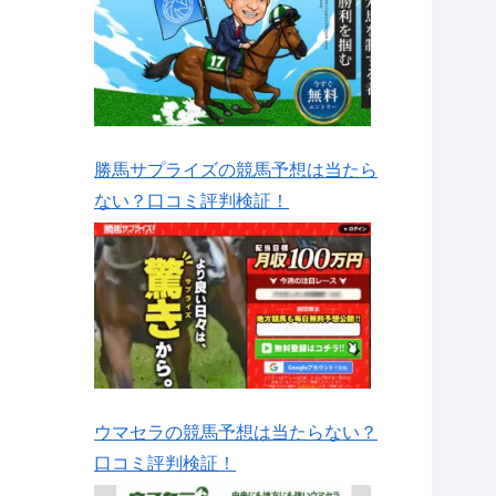
勝馬サプライズの競馬予想は当たら
ない？口コミ評判検証！
ウマセラの競馬予想は当たらない？
口コミ評判検証！