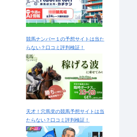
競馬ナンバー１の予想サイトは当た
らない？口コミ評判検証！
天才！穴馬党の競馬予想サイトは当
たらない？口コミ評判検証！