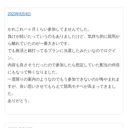
2023年8月4日
かれこれ一ヶ月くらい参加してませんでした。
負けが続いたっていうのもありましたけど、気持ち的に競馬か
ら離れていたのが一番大きいです。
でも救済と銘打ってるプランに当選したみたいなのでログイ
ン。
内容も良さそうだったので参加したら想定していた配当の何倍
にもなって怖くなりました。
一度限りの案内のようなのでもう参加できないのが悔やまれま
すが、良い思いさせてもらえて競馬モチベが高まってきまし
た。
ありがとう。