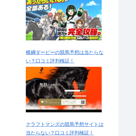
横綱ダービーの競馬予想は当たらな
い？口コミ評判検証！
クラフトマンズの競馬予想サイトは
当たらない？口コミ評判検証！