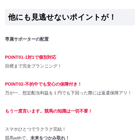
他にも見逃せないポイントが！
専属サポーターの配置
POINT01-1対1で個別対応
目標まで完全プランニング！
POINT02-不的中でも安心の保障付き！
万が一、想定配当利益を１円でも下回った際には返還保障アリ！
もう一度言います。競馬の知識は一切不要！
スマホひとつでラクラク完結！
競馬withで、
未来をつかみ取れ！