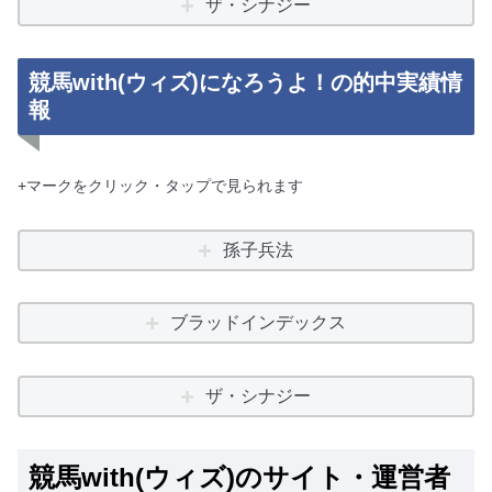
ザ・シナジー
競馬with(ウィズ)になろうよ！の的中実績情
報
+マークをクリック・タップで見られます
孫子兵法
ブラッドインデックス
ザ・シナジー
競馬with(ウィズ)のサイト・運営者