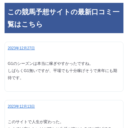
この競馬予想サイトの最新口コミ一
覧はこちら
2023年12月27日
G1のシーズンは本当に稼ぎやすかったですね。
しばらくG1無いですが、平場でも十分稼げそうで来年にも期
待です。
2023年12月13日
このサイトで人生が変わった。