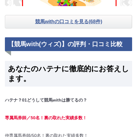
競馬withの口コミを見る(68件)
【競馬with(ウィズ)】の評判・口コミ比較
あなたのハテナに徹底的にお答えし
ます。
ハテナ？01どうして競馬withは勝てるの？
専属馬券師／50名！裏の取れた実績多数！
仲専属馬券師/50名！裏の取れた実績多数！