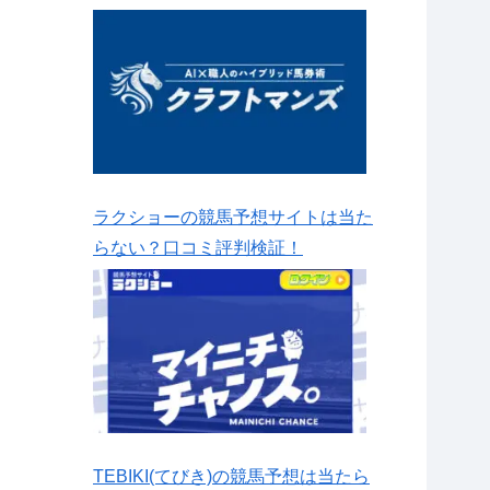
ラクショーの競馬予想サイトは当た
らない？口コミ評判検証！
TEBIKI(てびき)の競馬予想は当たら