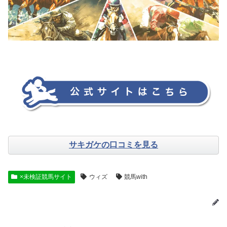
サキガケの口コミを見る
×未検証競馬サイト
ウィズ
競馬with