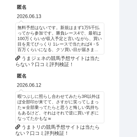
匿名
2026.06.13
無料予想はないです。新規はまず1万5千払
ってから参加です。勝負レース4で、最初は
100万くらいが収入予定と言いながら、買い
目を見てびっくり 1レースで当たれば4・5
百万くらいになる、クソ買い目が届きま...
うまジェネの競馬予想サイトは当た
らない？口コミ評判検証！
匿名
2026.06.12
暇つぶしに照らし合わせてみたら3R以外ほ
ぼ全部印が来てて、さすがに笑ってしまっ
たｗ全部乗ってたらと思うと悔しい気持ち
もあるけど、それはそれで逆に買いすぎに
なってたかもなｗ
うまトリの競馬予想サイトは当たら
ない？口コミ評判検証！