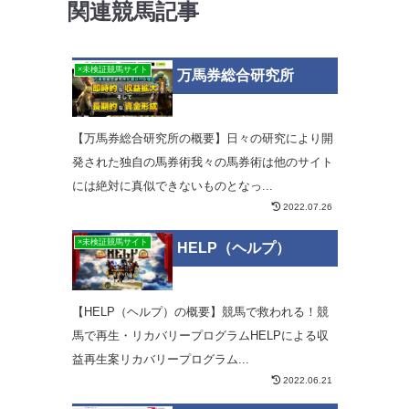
関連競馬記事
×未検証競馬サイト
万馬券総合研究所
【万馬券総合研究所の概要】日々の研究により開
発された独自の馬券術我々の馬券術は他のサイト
には絶対に真似できないものとなっ...
2022.07.26
×未検証競馬サイト
HELP（ヘルプ）
【HELP（ヘルプ）の概要】競馬で救われる！競
馬で再生・リカバリープログラムHELPによる収
益再生案リカバリープログラム...
2022.06.21