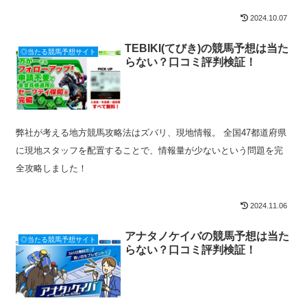
2024.10.07
TEBIKI(てびき)の競馬予想は当た
◎当たる競馬予想サイト
らない？口コミ評判検証！
弊社が考える地方競馬攻略法はズバリ、現地情報。 全国47都道府県
に現地スタッフを配置することで、情報量が少ないという問題を完
全攻略しました！
2024.11.06
アナタノケイバの競馬予想は当た
◎当たる競馬予想サイト
らない？口コミ評判検証！