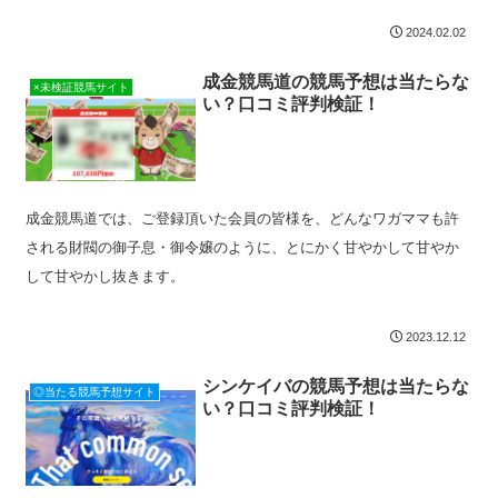
2024.02.02
成金競馬道の競馬予想は当たらな
×未検証競馬サイト
い？口コミ評判検証！
成金競馬道では、ご登録頂いた会員の皆様を、どんなワガママも許
される財閥の御子息・御令嬢のように、とにかく甘やかして甘やか
して甘やかし抜きます。
2023.12.12
シンケイバの競馬予想は当たらな
◎当たる競馬予想サイト
い？口コミ評判検証！