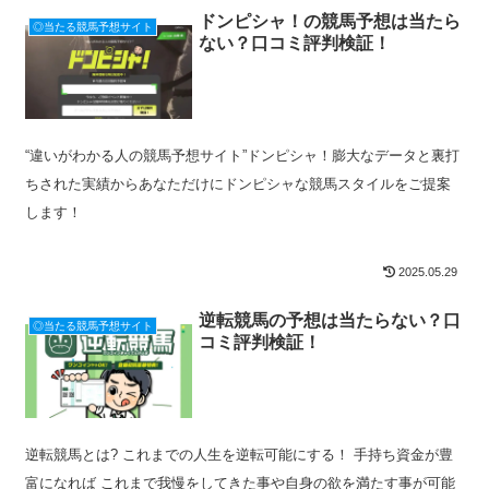
ドンピシャ！の競馬予想は当たら
◎当たる競馬予想サイト
ない？口コミ評判検証！
“違いがわかる人の競馬予想サイト”ドンピシャ！膨大なデータと裏打
ちされた実績からあなただけにドンピシャな競馬スタイルをご提案
します！
2025.05.29
逆転競馬の予想は当たらない？口
◎当たる競馬予想サイト
コミ評判検証！
逆転競馬とは? これまでの人生を逆転可能にする！ 手持ち資金が豊
富になれば これまで我慢をしてきた事や自身の欲を満たす事が可能