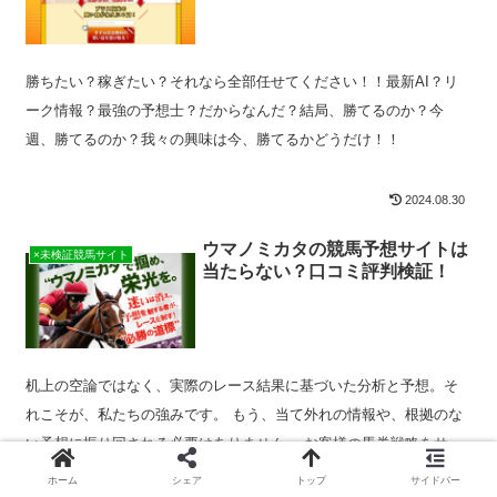
勝ちたい？稼ぎたい？それなら全部任せてください！！最新AI？リ
ーク情報？最強の予想士？だからなんだ？結局、勝てるのか？今
週、勝てるのか？我々の興味は今、勝てるかどうだけ！！
2024.08.30
ウマノミカタの競馬予想サイトは
×未検証競馬サイト
当たらない？口コミ評判検証！
机上の空論ではなく、実際のレース結果に基づいた分析と予想。そ
れこそが、私たちの強みです。 もう、当て外れの情報や、根拠のな
い予想に振り回される必要はありません。 お客様の馬券戦略をサポ
ートすることが私たちの使命。
ホーム
シェア
トップ
サイドバー