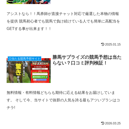
アシストなら！！馬券師が直接チャット対応で厳選した本物の情報
を提供 競馬初心者でも競馬で負け続けている人でも簡単に高配当を
GETする事が出来ます！！
2025.01.15
勝馬サプライズの競馬予想は当た
◎当たる競馬予想サイト
らない？口コミ評判検証！
無料情報・有料情報どちらも期待に応える結果をお届けしていま
す。 そして今、当サイトで抜群の人気を誇る最もアツいプランはコ
チラ!
2026.03.25