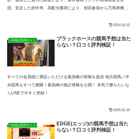
現。安定した的中率、高配当獲得により、初回参加から万馬券獲得
を目指せます！
2024.10.22
ブラックホースの競馬予想は当た
×未検証競馬サイト
らない？口コミ評判検証！
すべての会員様に満足いただける最高峰の情報を提供 地方競馬／中
央競馬もすべて網羅！最高峰の独占情報を公開！ 本気で勝ちたいな
らLINEで今すぐ登録！
2025.01.15
EDGE(エッジ)の競馬予想は当た
×未検証競馬サイト
らない？口コミ評判検証！