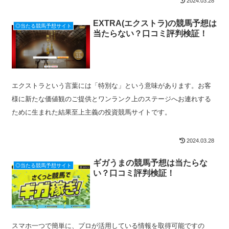
2024.03.28
EXTRA(エクストラ)の競馬予想は
◎当たる競馬予想サイト
当たらない？口コミ評判検証！
エクストラという言葉には「特別な」という意味があります。お客
様に新たな価値観のご提供とワンランク上のステージへお連れする
ために生まれた結果至上主義の投資競馬サイトです。
2024.03.28
ギガうまの競馬予想は当たらな
◎当たる競馬予想サイト
い？口コミ評判検証！
スマホ一つで簡単に、プロが活用している情報を取得可能ですの