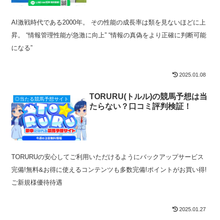
AI激戦時代である2000年。 その性能の成長率は類を見ないほどに上
昇。 “情報管理性能が急激に向上” “情報の真偽をより正確に判断可能
になる”
2025.01.08
TORURU(トルル)の競馬予想は当
◎当たる競馬予想サイト
たらない？口コミ評判検証！
TORURUの安心してご利用いただけるようにバックアップサービス
完備!無料&お得に使えるコンテンツも多数完備!ポイントがお買い得!
ご新規様優待待遇
2025.01.27