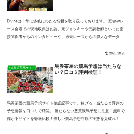
Divineは非常に多岐にわたる情報を取り扱っております。 厩舎やレ
ース会場での現地収集は勿論、元ジョッキーや元調教師といった密
接関係者からのインタビューや、過去レースからの膨大なデータ抽
出などを行い、常に最新の情報を最速でご案内させて頂きます。
2025.10.28
馬券茶屋の競馬予想は当たらな
×未検証競馬サイト
い？口コミ評判検証！
馬券茶屋の競馬予想サイト検証記事です。稼げる・当たると評判の
予想情報を口コミで確認。 当たらない悪質競馬予想に注意！無料で
儲かるサイトを徹底比較！怪しい競馬予想詐欺の実態を見破れ！