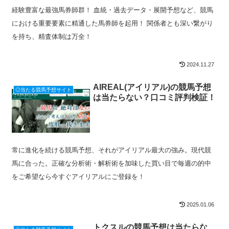
経験豊富な最強馬券師群！ 血統・過去データ・展開予想など、競馬
における重要要素に精通した馬券師を起用！ 関係者とも深い繋がり
を持ち、精査体制は万全！
2024.11.27
AIREAL(アイリアル)の競馬予想
◎当たる競馬予想サイト
は当たらない？口コミ評判検証！
常に進化を続ける競馬予想、それがアイリアル最大の強み。現代競
馬に合った。正確な分析術・解析術を加味した買い目で毎週の的中
をご希望なら今すぐアイリアルにご登録を！
2025.01.06
トクスルの競馬予想は当たらな