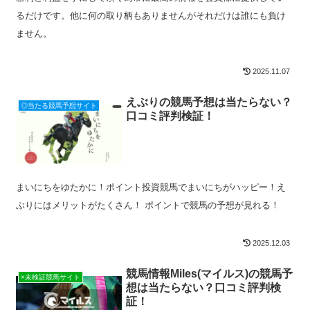
るだけです。他に何の取り柄もありませんがそれだけは誰にも負け
ません。
2025.11.07
えぶりの競馬予想は当たらない？
◎当たる競馬予想サイト
口コミ評判検証！
まいにちをゆたかに！ポイント投資競馬でまいにちがハッピー！え
ぶりにはメリットがたくさん！ ポイントで競馬の予想が見れる！
2025.12.03
競馬情報Miles(マイルス)の競馬予
×未検証競馬サイト
想は当たらない？口コミ評判検
証！