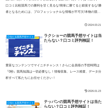
口コミ比較競馬での勝利を甘く見るな!簡単に勝てると錯覚するな!勝
者となるためには、プロフェッショナルな情報が不可欠!本物の競馬
LIFEを追求するなら我々の圧倒的な実...
2024.03.21
ラクショーの競馬予想サイトは当
◎当たる競馬予想サイト
たらない？口コミ評判検証！
豊富なコンテンツでマイニチチャンス！さらに会員様の予想時間は
『0秒』競馬知識は一切必要なし！情報収集、レース精査、データ分
析すべて私たちにお任せください！
2026.01.23
テッパンの競馬予想サイトは当た
◎当たる競馬予想サイト
らない？口コミ評判検証！