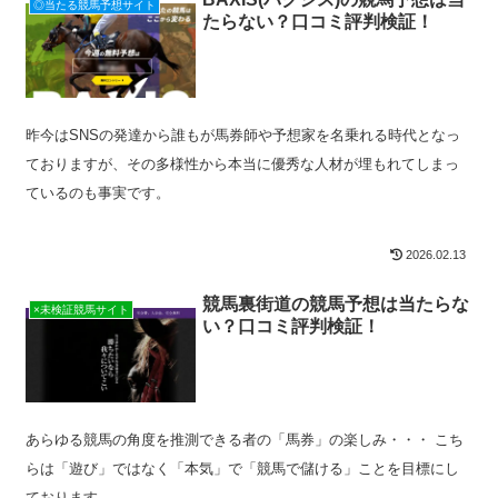
◎当たる競馬予想サイト
たらない？口コミ評判検証！
昨今はSNSの発達から誰もが馬券師や予想家を名乗れる時代となっ
ておりますが、その多様性から本当に優秀な人材が埋もれてしまっ
ているのも事実です。
2026.02.13
競馬裏街道の競馬予想は当たらな
×未検証競馬サイト
い？口コミ評判検証！
あらゆる競馬の角度を推測できる者の「馬券」の楽しみ・・・ こち
らは「遊び」ではなく「本気」で「競馬で儲ける」ことを目標にし
ております。