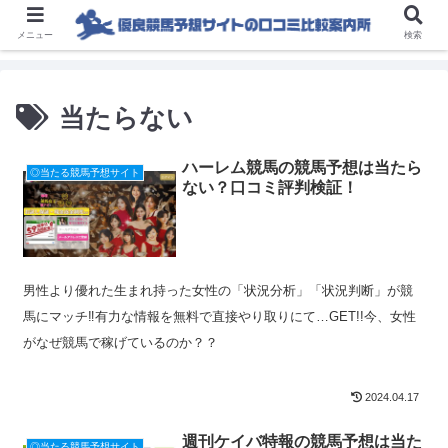
メニュー
検索
当たらない
ハーレム競馬の競馬予想は当たら
◎当たる競馬予想サイト
ない？口コミ評判検証！
男性より優れた生まれ持った女性の「状況分析」「状況判断」が競
馬にマッチ‼有力な情報を無料で直接やり取りにて…GET!!今、女性
がなぜ競馬で稼げているのか？？
2024.04.17
週刊ケイバ特報の競馬予想は当た
◎当たる競馬予想サイト