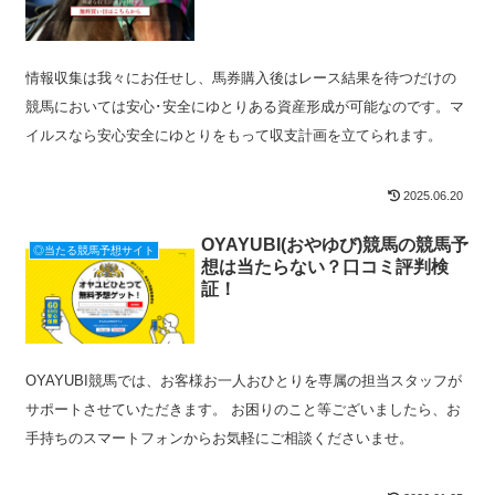
情報収集は我々にお任せし、馬券購入後はレース結果を待つだけの
競馬においては安心･安全にゆとりある資産形成が可能なのです。マ
イルスなら安心安全にゆとりをもって収支計画を立てられます。
2025.06.20
OYAYUBI(おやゆび)競馬の競馬予
◎当たる競馬予想サイト
想は当たらない？口コミ評判検
証！
OYAYUBI競馬では、お客様お一人おひとりを専属の担当スタッフが
サポートさせていただきます。 お困りのこと等ございましたら、お
手持ちのスマートフォンからお気軽にご相談くださいませ。