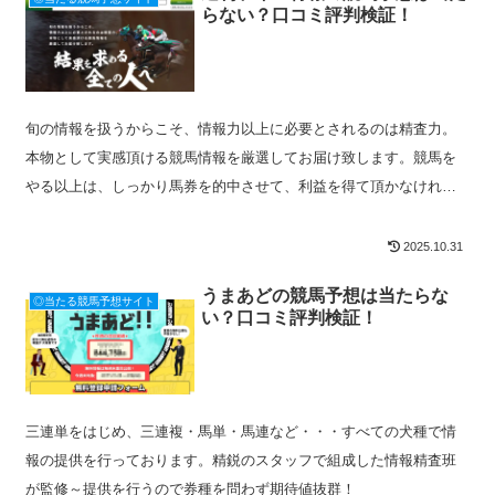
らない？口コミ評判検証！
旬の情報を扱うからこそ、情報力以上に必要とされるのは精査力。
本物として実感頂ける競馬情報を厳選してお届け致します。競馬を
やる以上は、しっかり馬券を的中させて、利益を得て頂かなければ
なりません。
2025.10.31
うまあどの競馬予想は当たらな
◎当たる競馬予想サイト
い？口コミ評判検証！
三連単をはじめ、三連複・馬単・馬連など・・・すべての犬種で情
報の提供を行っております。精鋭のスタッフで組成した情報精査班
が監修～提供を行うので券種を問わず期待値抜群！