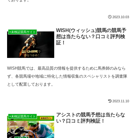
2023.10.03
WISH(ウィッシュ)競馬の競馬予
×未検証競馬サイト
想は当たらない？口コミ評判検
証！
WISH競馬では、最高品質の情報を提供するために馬券師のみなら
ず、各競馬場や地域に特化した情報収集のスペシャリストを調査隊
として配置しております。
2023.11.10
アシストの競馬予想は当たらな
×未検証競馬サイト
い？口コミ評判検証！