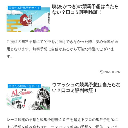
暁(あかつき)の競馬予想は当たら
◎当たる競馬予想サイト
ない？口コミ評判検証！
ご提供の無料予想にて的中をお届けできなかった際、安心保障が適
用となります。無料予想に自信があるから可能な待遇でございま
す。
2025.06.26
ウマッシュの競馬予想は当たらな
◎当たる競馬予想サイト
い？口コミ評判検証！
レース展開の予想と競馬予想歴２０年を超えるプロの馬券予想師に
よる予想を組み合わせた、ウマッシュ独自の予想をご提供していま