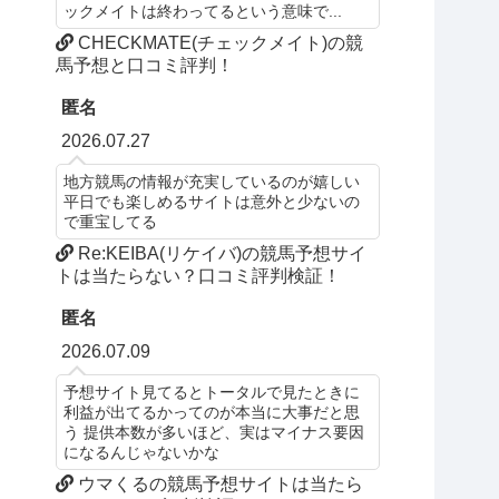
ックメイトは終わってるという意味で...
CHECKMATE(チェックメイト)の競
馬予想と口コミ評判！
匿名
2026.07.27
地方競馬の情報が充実しているのが嬉しい
平日でも楽しめるサイトは意外と少ないの
で重宝してる
Re:KEIBA(リケイバ)の競馬予想サイ
トは当たらない？口コミ評判検証！
匿名
2026.07.09
予想サイト見てるとトータルで見たときに
利益が出てるかってのが本当に大事だと思
う 提供本数が多いほど、実はマイナス要因
になるんじゃないかな
ウマくるの競馬予想サイトは当たら