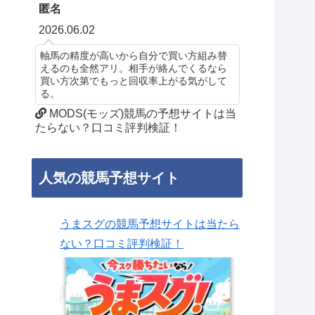
匿名
2026.06.02
軸馬の精度が高いから自分で買い方組み替
えるのも全然アリ。相手が絡んでくるなら
買い方次第でもっと回収率上がる気がして
る。
MODS(モッズ)競馬の予想サイトは当
たらない？口コミ評判検証！
人気の競馬予想サイト
うまスグの競馬予想サイトは当たら
ない？口コミ評判検証！