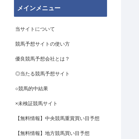
メインメニュー
当サイトについて
競馬予想サイトの使い方
優良競馬予想会社とは？
◎当たる競馬予想サイト
○競馬的中結果
×未検証競馬サイト
【無料情報】中央競馬重賞買い目予想
【無料情報】地方競馬買い目予想