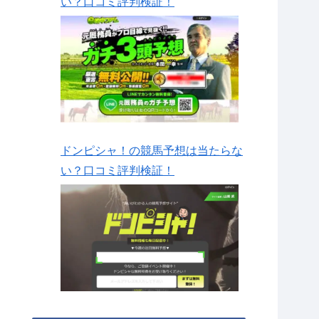
い？口コミ評判検証！
ドンピシャ！の競馬予想は当たらな
い？口コミ評判検証！