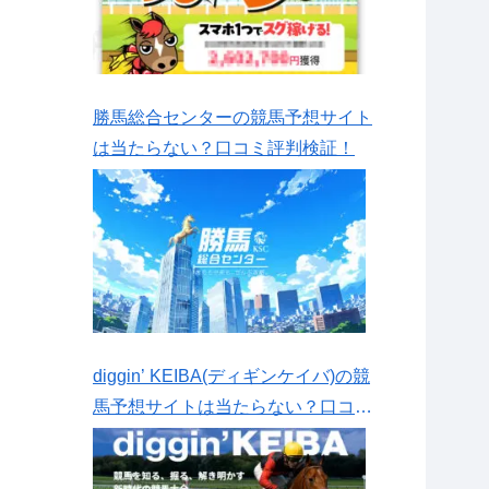
勝馬総合センターの競馬予想サイト
は当たらない？口コミ評判検証！
diggin’ KEIBA(ディギンケイバ)の競
馬予想サイトは当たらない？口コミ
評判検証！