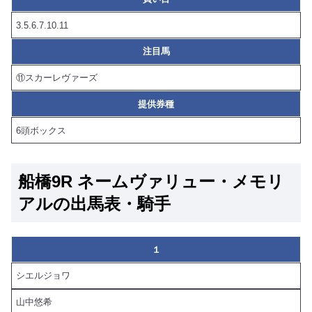
3.5.6.7.10.11
注目馬
⑪スカーレヴァーズ
提供券種
6頭ボックス
船橋9R ネームヴァリュー・メモリ
アルの出馬表・騎手
１
シエルジョワ
山中悠希