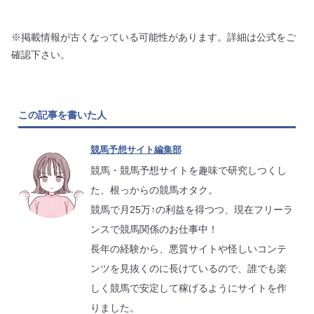
※掲載情報が古くなっている可能性があります。詳細は公式をご
確認下さい。
この記事を書いた人
競馬予想サイト編集部
競馬・競馬予想サイトを趣味で研究しつくし
た、根っからの競馬オタク。
競馬で月25万↑の利益を得つつ、現在フリーラ
ンスで競馬関係のお仕事中！
長年の経験から、悪質サイトや怪しいコンテ
ンツを見抜くのに長けているので、誰でも楽
しく競馬で安定して稼げるようにサイトを作
りました。