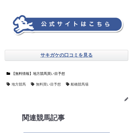
サキガケの口コミを見る
【無料情報】地方競馬買い目予想
地方競馬
無料買い目予想
船橋競馬場
関連競馬記事