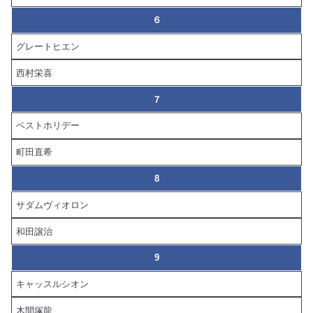
６
グレートヒエン
西村栄喜
７
ベストホリデー
町田直希
8
サダムヴィオロン
和田譲治
9
キャッスルシオン
木間塚龍