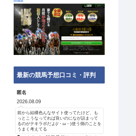
最新の競馬予想口コミ・評判
匿名
2026.08.09
前から結構色んなサイト使ってたけど、も
っとこうなってれば良いのになが詰まって
るのがテキラボだよ(/・ω・)使う側のことを
うまく考えてる