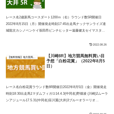
レース名2歳新馬コースダート1200ｍ（右）ラウンド数5R開催日
2022年8月15日（月）開催発走時刻17:45出走馬ナックサンライズ達
城龍次カシノベンケイ張田昂ピンチヒッター遠藤健太セイマスタン
グ森泰斗キョウエイジーン吉井章キャプテンフジ...
2022.08.26
【川崎8R】地方競馬無料買い目
【無料情報】地方競馬買い目予想
予想「白粉花賞」（2022年8月5
日）
レース名白粉花賞ラウンド数8R開催日2022年8月5日（金）開催発走
時刻18:30出走馬1マダムフィガロ14.4.3(中同名)野畑凌 (川崎)2ムーラ
ンアジュール17.5.31(中同名)笹川翼(大井)3ブルーオラーリオ
14.5.11(中同名...