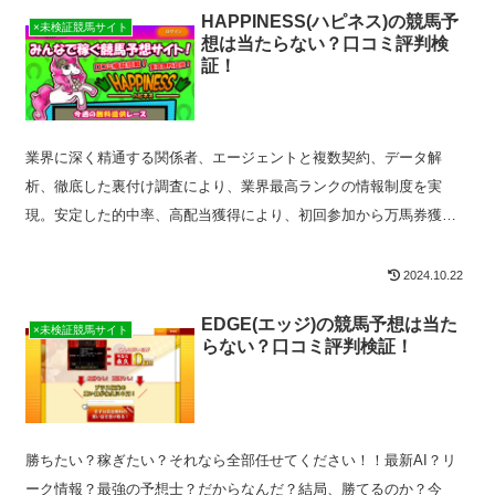
HAPPINESS(ハピネス)の競馬予
×未検証競馬サイト
想は当たらない？口コミ評判検
証！
業界に深く精通する関係者、エージェントと複数契約、データ解
析、徹底した裏付け調査により、業界最高ランクの情報制度を実
現。安定した的中率、高配当獲得により、初回参加から万馬券獲得
を目指せます！
2024.10.22
EDGE(エッジ)の競馬予想は当た
×未検証競馬サイト
らない？口コミ評判検証！
勝ちたい？稼ぎたい？それなら全部任せてください！！最新AI？リ
ーク情報？最強の予想士？だからなんだ？結局、勝てるのか？今