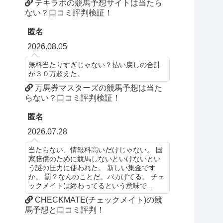
テキラボの競馬予想サイトは当たら
ない？口コミ評判検証！
匿名
2026.08.05
無料当たりすぎじゃない？払い戻しの合計
が３０万超えた。
万馬券マスターズの競馬予想は当た
らない？口コミ評判検証！
匿名
2026.07.28
当たらない、情報料高いだけじゃない。 国
家賠償のために競馬しないといけないとい
う謎の圧力に使われた。 新しい集金です
か。 罰？なんのことだ。バカげてる。 チェ
ックメイトは終わってるという意味で...
CHECKMATE(チェックメイト)の競
馬予想と口コミ評判！