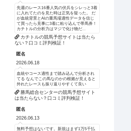
先週のレース16番人気の伏兵をシレっと3着
に入れてたのを見た時は正気を疑った。 だ
が血統背景とAIの重馬場適性データを信じ
て買ったら見事に3着に粘り込んで帯馬券！
カチトルの分析力はマジで化け物だ...
カチトルの競馬予想サイトは当たら
ない？口コミ評判検証！
匿名
2026.06.18
血統やコース適性まで踏み込んで分析され
てる なんでこの馬なのかの根拠が見えると
外れたレースも振り返りやすくて良い
勝馬総合センターの競馬予想サイト
は当たらない？口コミ評判検証！
匿名
2026.06.13
無料予想はないです。新規はまず1万5千払