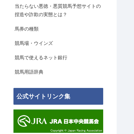
当たらない悪徳・悪質競馬予想サイトの
捏造や詐欺の実態とは？
馬券の種類
競馬場・ウインズ
競馬で使えるネット銀行
競馬用語辞典
公式サイトリンク集