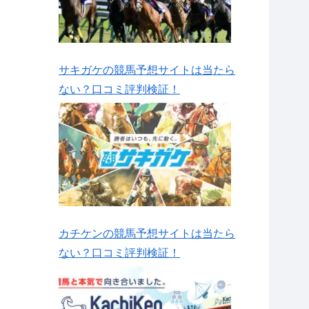
サキガケの競馬予想サイトは当たら
ない？口コミ評判検証！
カチケンの競馬予想サイトは当たら
ない？口コミ評判検証！