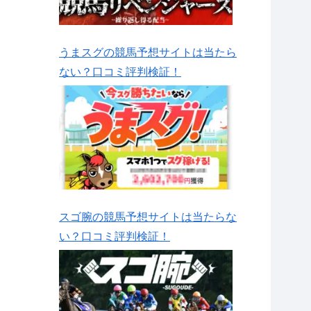
うまスグの競馬予想サイトは当たら
ない？口コミ評判検証！
スゴ腕の競馬予想サイトは当たらな
い？口コミ評判検証！