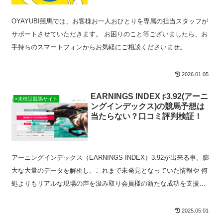
OYAYUBI競馬では、お客様お一人おひとりを専属の担当スタッフが
サポートさせていただきます。 お困りのこと等ございましたら、お
手持ちのスマートフォンからお気軽にご相談くださいませ。
2026.01.05
EARNINGS INDEX ♯3.92(アーニ
×未検証競馬サイト
ングインデックス)の競馬予想は
当たらない？口コミ評判検証！
アーニングインデックス（EARNINGS INDEX）3.92が出来る事。膨
大な大量のデータを解析し、これまで未発見となっていた情報や 何
処よりもリアルな現場の声を汲み取り会員様の新たな成功を支援い
たします。
2025.05.01